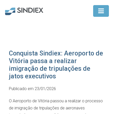
Conquista Sindiex: Aeroporto de
Vitória passa a realizar
imigração de tripulações de
jatos executivos
Publicado em 23/01/2026
O Aeroporto de Vitória passou a realizar o processo
de imigração de tripulações de aeronaves