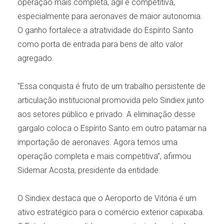
operação mais completa, ágil e competitiva,
especialmente para aeronaves de maior autonomia.
O ganho fortalece a atratividade do Espírito Santo
como porta de entrada para bens de alto valor
agregado.
"Essa conquista é fruto de um trabalho persistente de
articulação institucional promovida pelo Sindiex junto
aos setores público e privado. A eliminação desse
gargalo coloca o Espírito Santo em outro patamar na
importação de aeronaves. Agora temos uma
operação completa e mais competitiva”, afirmou
Sidemar Acosta, presidente da entidade.
O Sindiex destaca que o Aeroporto de Vitória é um
ativo estratégico para o comércio exterior capixaba.