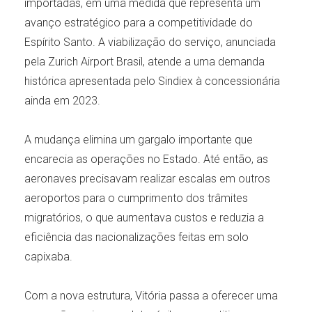
importadas, em uma medida que representa um
avanço estratégico para a competitividade do
Espírito Santo. A viabilização do serviço, anunciada
pela Zurich Airport Brasil, atende a uma demanda
histórica apresentada pelo Sindiex à concessionária
ainda em 2023.
A mudança elimina um gargalo importante que
encarecia as operações no Estado. Até então, as
aeronaves precisavam realizar escalas em outros
aeroportos para o cumprimento dos trâmites
migratórios, o que aumentava custos e reduzia a
eficiência das nacionalizações feitas em solo
capixaba.
Com a nova estrutura, Vitória passa a oferecer uma