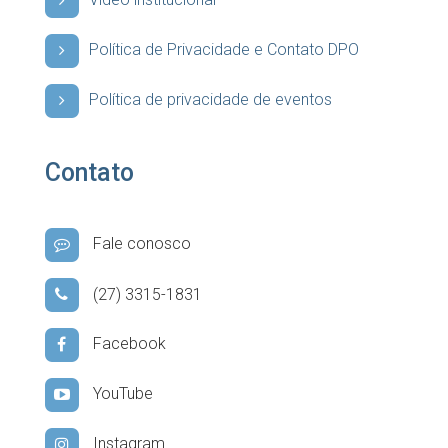
Vídeo institucional
Política de Privacidade e Contato DPO
Política de privacidade de eventos
Contato
Fale conosco
(27) 3315-1831
Facebook
YouTube
Instagram