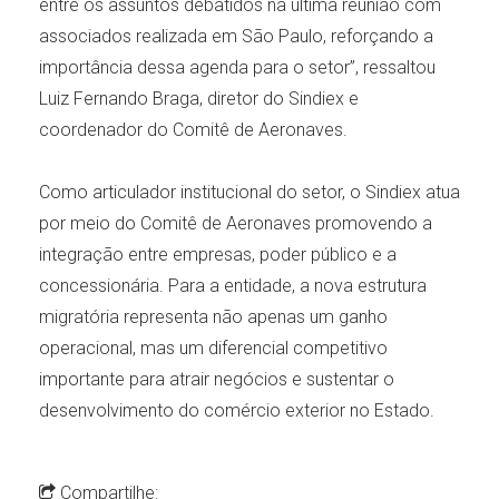
entre os assuntos debatidos na última reunião com
associados realizada em São Paulo, reforçando a
importância dessa agenda para o setor”, ressaltou
Luiz Fernando Braga, diretor do Sindiex e
coordenador do Comitê de Aeronaves.
Como articulador institucional do setor, o Sindiex atua
por meio do Comitê de Aeronaves promovendo a
integração entre empresas, poder público e a
concessionária. Para a entidade, a nova estrutura
migratória representa não apenas um ganho
operacional, mas um diferencial competitivo
importante para atrair negócios e sustentar o
desenvolvimento do comércio exterior no Estado.
Compartilhe: