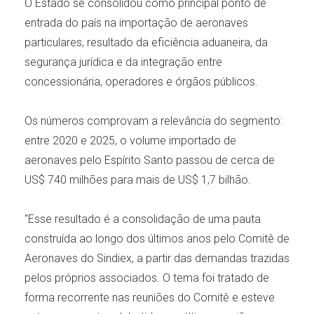
O Estado se consolidou como principal ponto de
entrada do país na importação de aeronaves
particulares, resultado da eficiência aduaneira, da
segurança jurídica e da integração entre
concessionária, operadores e órgãos públicos.
Os números comprovam a relevância do segmento:
entre 2020 e 2025, o volume importado de
aeronaves pelo Espírito Santo passou de cerca de
US$ 740 milhões para mais de US$ 1,7 bilhão.
"Esse resultado é a consolidação de uma pauta
construída ao longo dos últimos anos pelo Comitê de
Aeronaves do Sindiex, a partir das demandas trazidas
pelos próprios associados. O tema foi tratado de
forma recorrente nas reuniões do Comitê e esteve