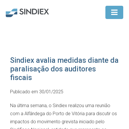
Sindiex avalia medidas diante da
paralisação dos auditores
fiscais
Publicado em 30/01/2025
Na última semana, o Sindiex realizou uma reunião
com a Alfândega do Porto de Vitória para discutir os
impactos do movimento grevista iniciado pelo