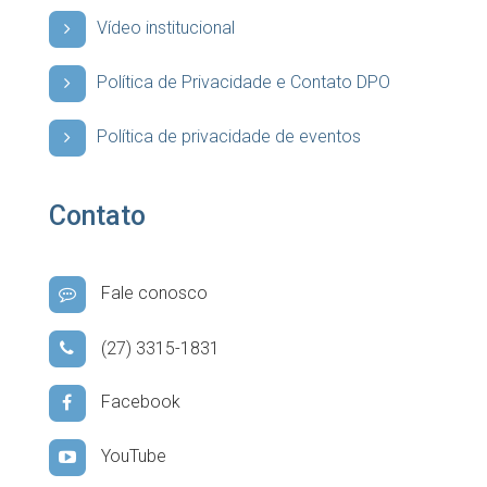
Vídeo institucional
Política de Privacidade e Contato DPO
Política de privacidade de eventos
Contato
Fale conosco
(27) 3315-1831
Facebook
YouTube