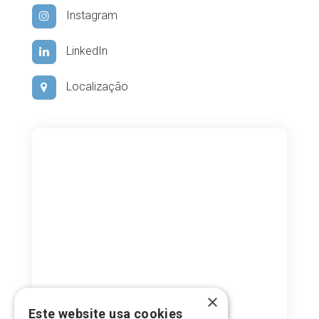
Instagram
LinkedIn
Localização
×
Este website usa cookies