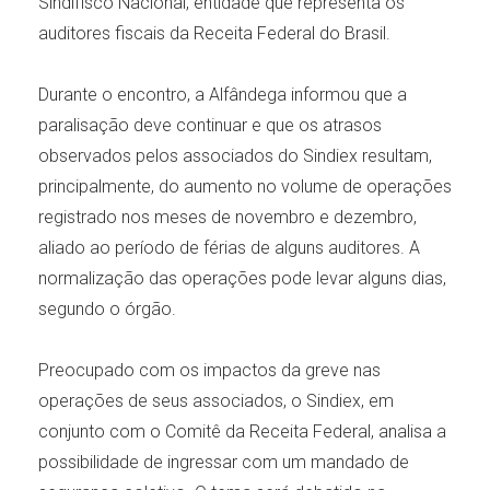
Sindifisco Nacional, entidade que representa os
auditores fiscais da Receita Federal do Brasil.
Durante o encontro, a Alfândega informou que a
paralisação deve continuar e que os atrasos
observados pelos associados do Sindiex resultam,
principalmente, do aumento no volume de operações
registrado nos meses de novembro e dezembro,
aliado ao período de férias de alguns auditores. A
normalização das operações pode levar alguns dias,
segundo o órgão.
Preocupado com os impactos da greve nas
operações de seus associados, o Sindiex, em
conjunto com o Comitê da Receita Federal, analisa a
possibilidade de ingressar com um mandado de