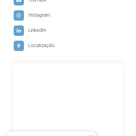
YouTube
Instagram
LinkedIn
Localização