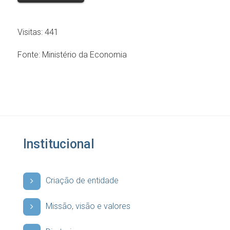
Visitas:
441
Fonte:
Ministério da Economia
Institucional
Criação de entidade
Missão, visão e valores