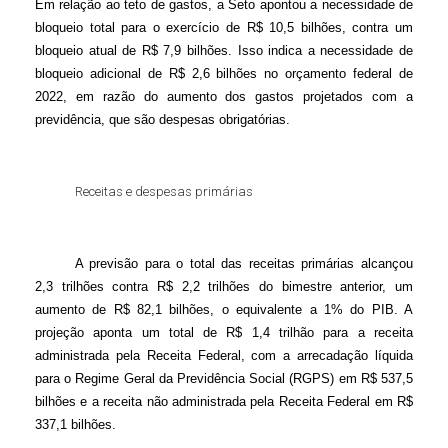
Em relação ao teto de gastos, a Seto apontou a necessidade de
bloqueio total para o exercício de R$ 10,5 bilhões, contra um
bloqueio atual de R$ 7,9 bilhões. Isso indica a necessidade de
bloqueio adicional de R$ 2,6 bilhões no orçamento federal de
2022, em razão do aumento dos gastos projetados com a
previdência, que são despesas obrigatórias.
Receitas e despesas primárias
A previsão para o total das receitas primárias alcançou
2,3 trilhões contra R$ 2,2 trilhões do bimestre anterior, um
aumento de R$ 82,1 bilhões, o equivalente a 1% do PIB. A
projeção aponta um total de R$ 1,4 trilhão para a receita
administrada pela Receita Federal, com a arrecadação líquida
para o Regime Geral da Previdência Social (RGPS) em R$ 537,5
bilhões e a receita não administrada pela Receita Federal em R$
337,1 bilhões.