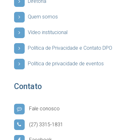
Diretoria
Quem somos
Vídeo institucional
Política de Privacidade e Contato DPO
Política de privacidade de eventos
Contato
Fale conosco
(27) 3315-1831