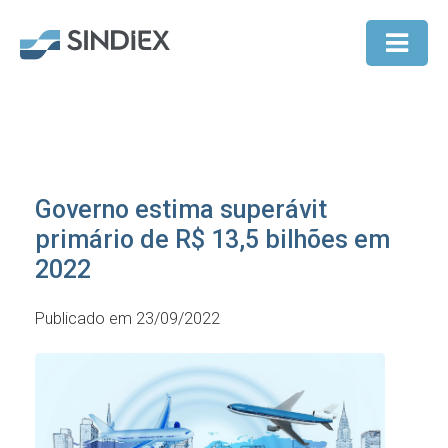
Governo estima superávit
primário de R$ 13,5 bilhões em
2022
Publicado em 23/09/2022