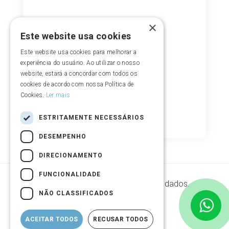
×
Este website usa cookies
Este website usa cookies para melhorar a
experiência do usuário. Ao utilizar o nosso
website, estará a concordar com todos os
cookies de acordo com nossa Política de
Cookies.
Ler mais
ESTRITAMENTE NECESSÁRIOS
DESEMPENHO
DIRECIONAMENTO
FUNCIONALIDADE
Segurança de armazenamento de dados.
NÃO CLASSIFICADOS
ACEITAR TODOS
RECUSAR TODOS