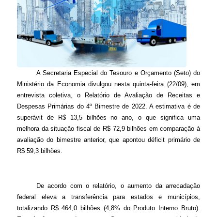
A Secretaria Especial do Tesouro e Orçamento (Seto) do
Ministério da Economia divulgou nesta quinta-feira (22/09), em
entrevista coletiva, o Relatório de Avaliação de Receitas e
Despesas Primárias do 4º Bimestre de 2022. A estimativa é de
superávit de R$ 13,5 bilhões no ano, o que significa uma
melhora da situação fiscal de R$ 72,9 bilhões em comparação à
avaliação do bimestre anterior, que apontou déficit primário de
R$ 59,3 bilhões.
De acordo com o relatório, o aumento da arrecadação
federal eleva a transferência para estados e municípios,
totalizando R$ 464,0 bilhões (4,8% do Produto Interno Bruto).