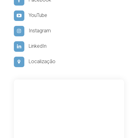
Facebook
YouTube
Instagram
LinkedIn
Localização