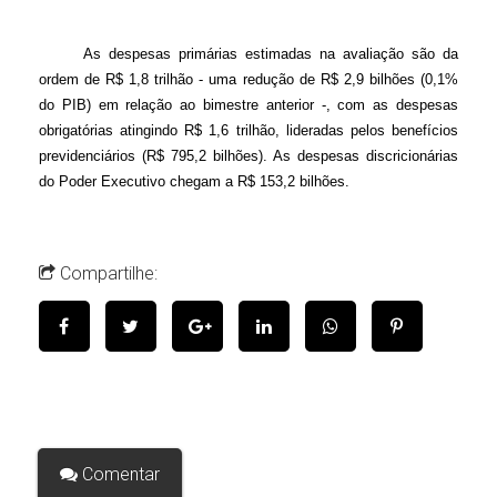
As despesas primárias estimadas na avaliação são da
ordem de R$ 1,8 trilhão - uma redução de R$ 2,9 bilhões (0,1%
do PIB) em relação ao bimestre anterior -, com as despesas
obrigatórias atingindo R$ 1,6 trilhão, lideradas pelos benefícios
previdenciários (R$ 795,2 bilhões). As despesas discricionárias
do Poder Executivo chegam a R$ 153,2 bilhões.
Compartilhe:
Comentar