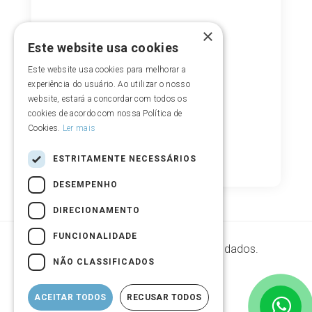
×
Este website usa cookies
Este website usa cookies para melhorar a
experiência do usuário. Ao utilizar o nosso
website, estará a concordar com todos os
cookies de acordo com nossa Política de
Cookies.
Ler mais
ESTRITAMENTE NECESSÁRIOS
DESEMPENHO
DIRECIONAMENTO
FUNCIONALIDADE
Segurança de armazenamento de dados.
NÃO CLASSIFICADOS
ACEITAR TODOS
RECUSAR TODOS