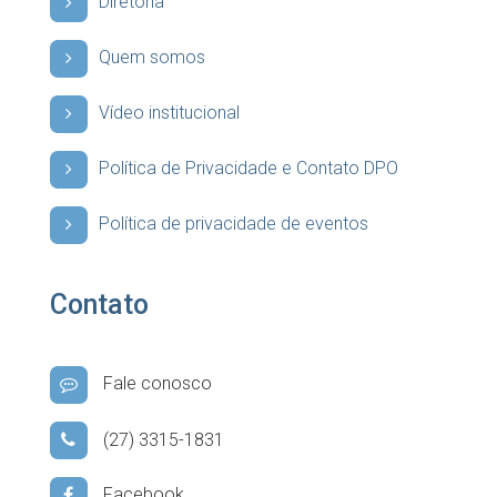
Diretoria
Quem somos
Vídeo institucional
Política de Privacidade e Contato DPO
Política de privacidade de eventos
Contato
Fale conosco
(27) 3315-1831
Facebook