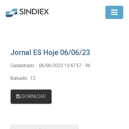
Jornal ES Hoje 06/06/23
Cadastrado: - 06/06/2023 10:47:57 - 96
Baixado: 12
DOWNLOAD