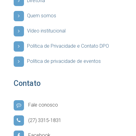
Diretoria
Quem somos
Vídeo institucional
Política de Privacidade e Contato DPO
Política de privacidade de eventos
Contato
Fale conosco
(27) 3315-1831
Facebook