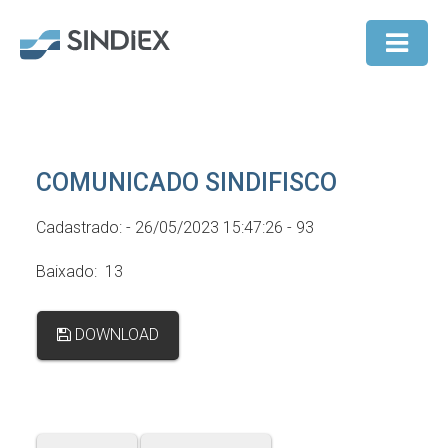
COMUNICADO SINDIFISCO
Cadastrado: - 26/05/2023 15:47:26 - 93
Baixado: 13
DOWNLOAD