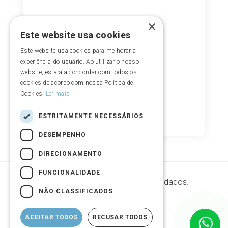
×
Este website usa cookies
Este website usa cookies para melhorar a
experiência do usuário. Ao utilizar o nosso
website, estará a concordar com todos os
cookies de acordo com nossa Política de
Cookies.
Ler mais
ESTRITAMENTE NECESSÁRIOS
DESEMPENHO
DIRECIONAMENTO
FUNCIONALIDADE
Segurança de armazenamento de dados.
NÃO CLASSIFICADOS
ACEITAR TODOS
RECUSAR TODOS