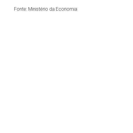
Fonte:
Ministério da Economia
Institucional