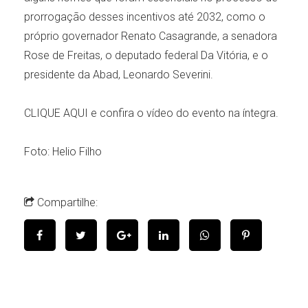
prorrogação desses incentivos até 2032, como o
próprio governador Renato Casagrande, a senadora
Rose de Freitas, o deputado federal Da Vitória, e o
presidente da Abad, Leonardo Severini.
CLIQUE AQUI
e confira o vídeo do evento na íntegra.
Foto: Helio Filho
Compartilhe: