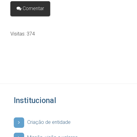
Comentar
Visitas:
374
Institucional
Criação de entidade