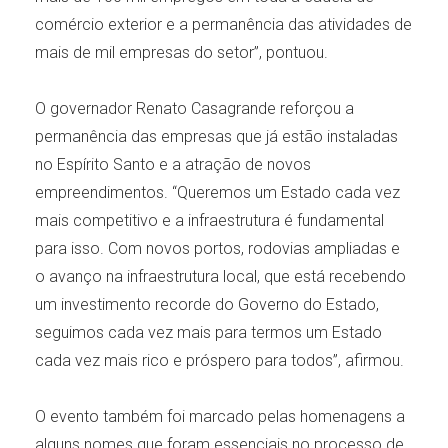
comércio exterior e a permanência das atividades de
mais de mil empresas do setor”, pontuou.
O governador Renato Casagrande reforçou a
permanência das empresas que já estão instaladas
no Espírito Santo e a atração de novos
empreendimentos. “Queremos um Estado cada vez
mais competitivo e a infraestrutura é fundamental
para isso. Com novos portos, rodovias ampliadas e
o avanço na infraestrutura local, que está recebendo
um investimento recorde do Governo do Estado,
seguimos cada vez mais para termos um Estado
cada vez mais rico e próspero para todos”, afirmou.
O evento também foi marcado pelas homenagens a
alguns nomes que foram essenciais no processo de