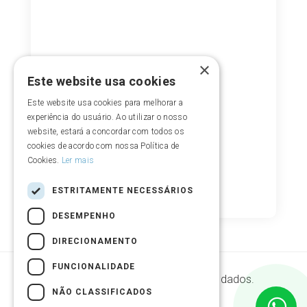
×
Este website usa cookies
Este website usa cookies para melhorar a
experiência do usuário. Ao utilizar o nosso
website, estará a concordar com todos os
cookies de acordo com nossa Política de
Cookies.
Ler mais
ESTRITAMENTE NECESSÁRIOS
DESEMPENHO
DIRECIONAMENTO
FUNCIONALIDADE
Segurança de armazenamento de dados.
NÃO CLASSIFICADOS