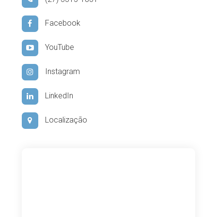
Facebook
YouTube
Instagram
LinkedIn
Localização