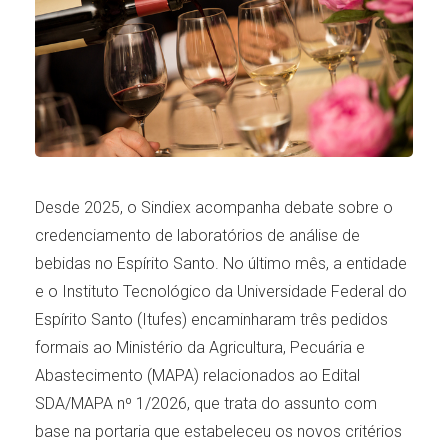
Desde 2025, o Sindiex acompanha debate sobre o
credenciamento de laboratórios de análise de
bebidas no Espírito Santo. No último mês, a entidade
e o Instituto Tecnológico da Universidade Federal do
Espírito Santo (Itufes) encaminharam três pedidos
formais ao Ministério da Agricultura, Pecuária e
Abastecimento (MAPA) relacionados ao Edital
SDA/MAPA nº 1/2026, que trata do assunto com
base na portaria que estabeleceu os novos critérios