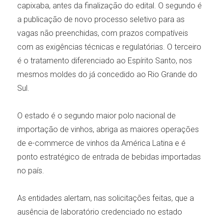
capixaba, antes da finalização do edital. O segundo é
a publicação de novo processo seletivo para as
vagas não preenchidas, com prazos compatíveis
com as exigências técnicas e regulatórias. O terceiro
é o tratamento diferenciado ao Espírito Santo, nos
mesmos moldes do já concedido ao Rio Grande do
Sul.
O estado é o segundo maior polo nacional de
importação de vinhos, abriga as maiores operações
de e-commerce de vinhos da América Latina e é
ponto estratégico de entrada de bebidas importadas
no país.
As entidades alertam, nas solicitações feitas, que a
ausência de laboratório credenciado no estado