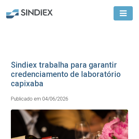
Sindiex trabalha para garantir
credenciamento de laboratório
capixaba
Publicado em 04/06/2026