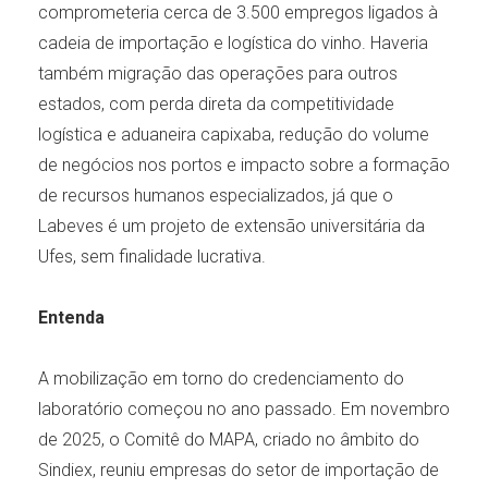
comprometeria cerca de 3.500 empregos ligados à
cadeia de importação e logística do vinho. Haveria
também migração das operações para outros
estados, com perda direta da competitividade
logística e aduaneira capixaba, redução do volume
de negócios nos portos e impacto sobre a formação
de recursos humanos especializados, já que o
Labeves é um projeto de extensão universitária da
Ufes, sem finalidade lucrativa.
Entenda
A mobilização em torno do credenciamento do
laboratório começou no ano passado. Em novembro
de 2025, o Comitê do MAPA, criado no âmbito do
Sindiex, reuniu empresas do setor de importação de