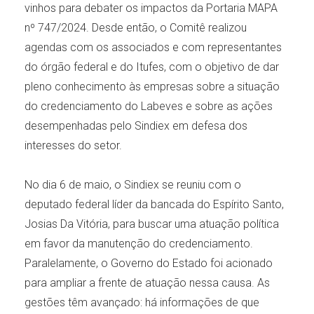
vinhos para debater os impactos da Portaria MAPA
nº 747/2024. Desde então, o Comitê realizou
agendas com os associados e com representantes
do órgão federal e do Itufes, com o objetivo de dar
pleno conhecimento às empresas sobre a situação
do credenciamento do Labeves e sobre as ações
desempenhadas pelo Sindiex em defesa dos
interesses do setor.
No dia 6 de maio, o Sindiex se reuniu com o
deputado federal líder da bancada do Espírito Santo,
Josias Da Vitória, para buscar uma atuação política
em favor da manutenção do credenciamento.
Paralelamente, o Governo do Estado foi acionado
para ampliar a frente de atuação nessa causa. As
gestões têm avançado: há informações de que