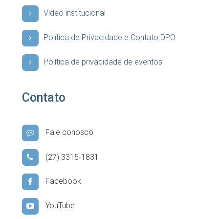
Vídeo institucional
Política de Privacidade e Contato DPO
Política de privacidade de eventos
Contato
Fale conosco
(27) 3315-1831
Facebook
YouTube