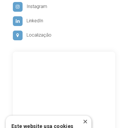
Instagram
LinkedIn
Localização
×
Este website usa cookies