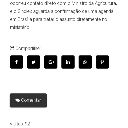
ocorreu contato direto com o Ministro da Agricultura,
e o Sindiex aguarda a confirmação de uma agenda
em Brasília para tratar o assunto diretamente no
ministério.
Compartilhe:
Comentar
Visitas:
92