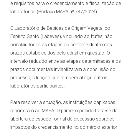
e requisitos para o credenciamento e fiscalização de
laboratórios (Portaria MAPA nº 747/2024).
O Laboratório de Bebidas de Origem Vegetal do
Espírito Santo (Labeves), vinculado ao Itufes, não
concluiu todas as etapas do certame dentro dos
prazos estabelecidos pelo edital em questão. O
intervalo reduzido entre as etapas determinadas e os
prazos documentais inviabilizaram a conclusão do
processo, situação que também atingiu outros
laboratórios participantes.
Para resolver a situação, as instituições capixabas
recorreram ao MAPA. O primeiro pedido trata-se da
abertura de espaço formal de discussão sobre os
impactos do credenciamento no comércio exterior