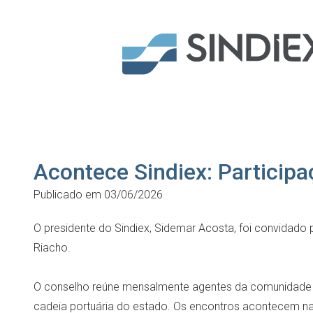
Acontece Sindiex: Particip
Publicado em 03/06/2026
O presidente do Sindiex, Sidemar Acosta, foi convidado 
Riacho.
O conselho reúne mensalmente agentes da comunidade por
cadeia portuária do estado. Os encontros acontecem na 