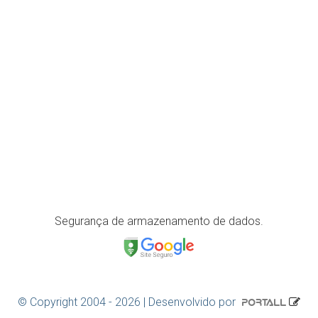
Facebook
YouTube
Instagram
LinkedIn
Localização
Segurança de armazenamento de dados.
© Copyright 2004 - 2026 | Desenvolvido por