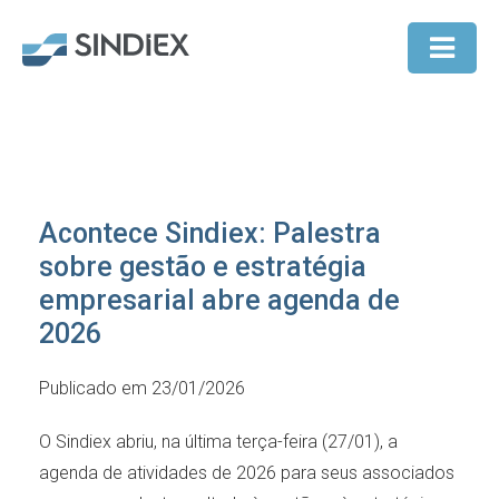
Acontece Sindiex: Palestra
sobre gestão e estratégia
empresarial abre agenda de
2026
Publicado em 23/01/2026
O Sindiex abriu, na última terça-feira (27/01), a
agenda de atividades de 2026 para seus associados