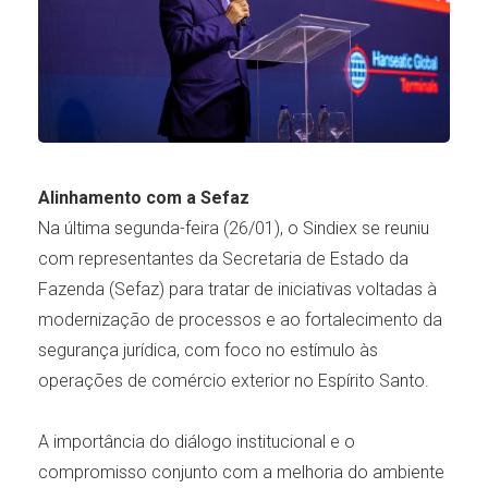
Alinhamento com a Sefaz
Na última segunda-feira (26/01), o Sindiex se reuniu
com representantes da Secretaria de Estado da
Fazenda (Sefaz) para tratar de iniciativas voltadas à
modernização de processos e ao fortalecimento da
segurança jurídica, com foco no estímulo às
operações de comércio exterior no Espírito Santo.
A importância do diálogo institucional e o
compromisso conjunto com a melhoria do ambiente