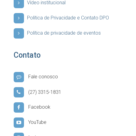
Vídeo institucional
Política de Privacidade e Contato DPO
Política de privacidade de eventos
Contato
Fale conosco
(27) 3315-1831
Facebook
YouTube