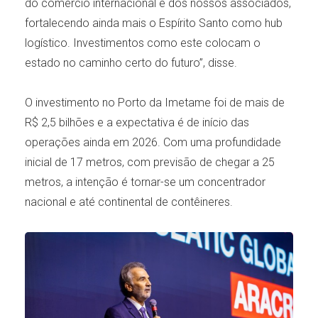
do comércio internacional e dos nossos associados,
fortalecendo ainda mais o Espírito Santo como hub
logístico. Investimentos como este colocam o
estado no caminho certo do futuro”, disse.
O investimento no Porto da Imetame foi de mais de
R$ 2,5 bilhões e a expectativa é de início das
operações ainda em 2026. Com uma profundidade
inicial de 17 metros, com previsão de chegar a 25
metros, a intenção é tornar-se um concentrador
nacional e até continental de contêineres.