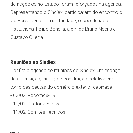
de negócios no Estado foram reforçados na agenda.
Representando o Sindiex, participaram do encontro o
vice-presidente Erimar Trindade, o coordenador
institucional Felipe Bonella, além de Bruno Negris e
Gustavo Guerra.
Reuniões no Sindiex
Confira a agenda de reuniões do Sindiex, um espaço
de articulação, diálogo e construção coletiva em
torno das pautas do comércio exterior capixaba:
- 03/02: Recomex-ES
- 11/02: Diretoria Efetiva
- 11/02: Comitês Técnicos