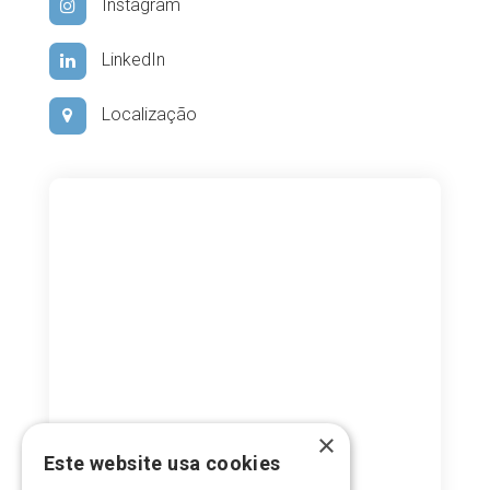
Instagram
LinkedIn
Localização
×
Este website usa cookies