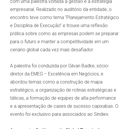
com uma palestra voltada à gestão e à estratégia
empresarial. Realizado no auditório da entidade, o
encontro teve como tema "Planejamento Estratégico
e Disciplina de Execução” e trouxe uma reflexão
prática sobre como as empresas podem se preparar
para o futuro e manter a competitividade em um
cenário global cada vez mais desafiador.
A palestra foi conduzida por Gilvan Badke, sócio-
diretor da EMEG – Excelência em Negócios, e
abordou temas como a construção de mapa
estratégico, a organização de rotinas estratégicas e
táticas, a formação de equipes de alta performance
e a apresentação de cases de sucesso capixabas. O
evento foi exclusivo para associados ao Sindiex.