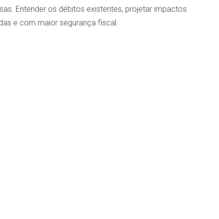
as. Entender os débitos existentes, projetar impactos
adas e com maior segurança fiscal.