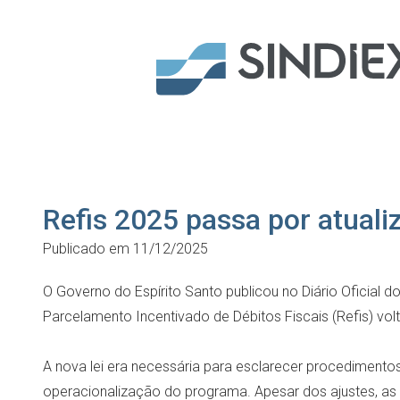
Refis 2025 passa por atuali
Publicado em 11/12/2025
O Governo do Espírito Santo publicou no Diário Oficial do
Parcelamento Incentivado de Débitos Fiscais (Refis) volt
A nova lei era necessária para esclarecer procedimentos 
operacionalização do programa. Apesar dos ajustes, as