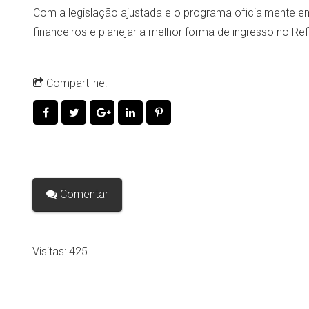
Com a legislação ajustada e o programa oficialmente em
financeiros e planejar a melhor forma de ingresso no Ref
Compartilhe:
Comentar
Visitas:
425