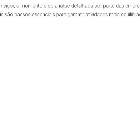
 vigor, o momento é de análise detalhada por parte das empres
is são passos essenciais para garantir atividades mais equilibr