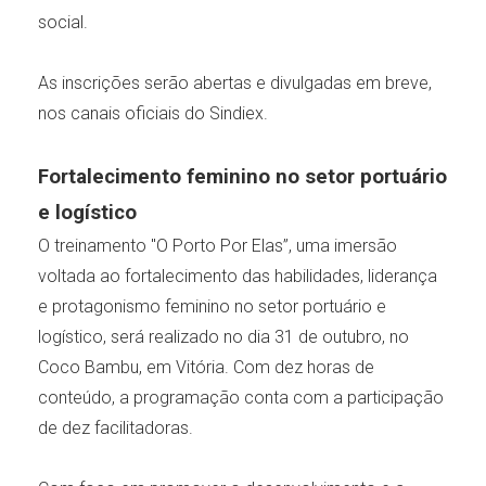
social.
As inscrições serão abertas e divulgadas em breve,
nos canais oficiais do Sindiex.
Fortalecimento feminino no setor portuário
e logístico
O treinamento "O Porto Por Elas”, uma imersão
voltada ao fortalecimento das habilidades, liderança
e protagonismo feminino no setor portuário e
logístico, será realizado no dia 31 de outubro, no
Coco Bambu, em Vitória. Com dez horas de
conteúdo, a programação conta com a participação
de dez facilitadoras.