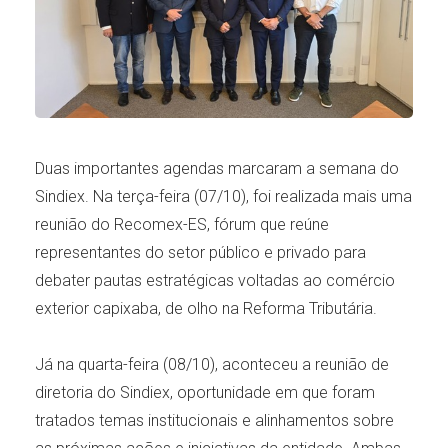
Duas importantes agendas marcaram a semana do
Sindiex. Na terça-feira (07/10), foi realizada mais uma
reunião do Recomex-ES, fórum que reúne
representantes do setor público e privado para
debater pautas estratégicas voltadas ao comércio
exterior capixaba, de olho na Reforma Tributária.
Já na quarta-feira (08/10), aconteceu a reunião de
diretoria do Sindiex, oportunidade em que foram
tratados temas institucionais e alinhamentos sobre