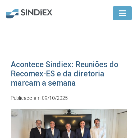
Acontece Sindiex: Reuniões do
Recomex-ES e da diretoria
marcam a semana
Publicado em 09/10/2025