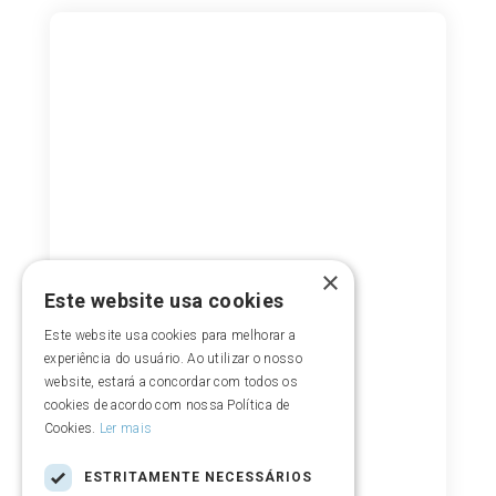
×
Este website usa cookies
Este website usa cookies para melhorar a
experiência do usuário. Ao utilizar o nosso
website, estará a concordar com todos os
cookies de acordo com nossa Política de
Cookies.
Ler mais
ESTRITAMENTE NECESSÁRIOS