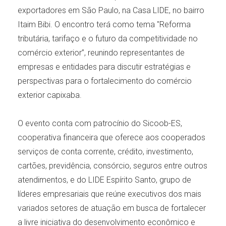
exportadores em São Paulo, na Casa LIDE, no bairro
Itaim Bibi. O encontro terá como tema "Reforma
tributária, tarifaço e o futuro da competitividade no
comércio exterior”, reunindo representantes de
empresas e entidades para discutir estratégias e
perspectivas para o fortalecimento do comércio
exterior capixaba.
O evento conta com patrocínio do Sicoob-ES,
cooperativa financeira que oferece aos cooperados
serviços de conta corrente, crédito, investimento,
cartões, previdência, consórcio, seguros entre outros
atendimentos, e do LIDE Espírito Santo, grupo de
líderes empresariais que reúne executivos dos mais
variados setores de atuação em busca de fortalecer
a livre iniciativa do desenvolvimento econômico e