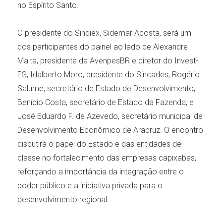
no Espírito Santo.
O presidente do Sindiex, Sidemar Acosta, será um
dos participantes do painel ao lado de Alexandre
Malta, presidente da AvenpesBR e diretor do Invest-
ES; Idalberto Moro, presidente do Sincades; Rogério
Salume, secretário de Estado de Desenvolvimento;
Benício Costa, secretário de Estado da Fazenda; e
José Eduardo F. de Azevedo, secretário municipal de
Desenvolvimento Econômico de Aracruz. O encontro
discutirá o papel do Estado e das entidades de
classe no fortalecimento das empresas capixabas,
reforçando a importância da integração entre o
poder público e a iniciativa privada para o
desenvolvimento regional.