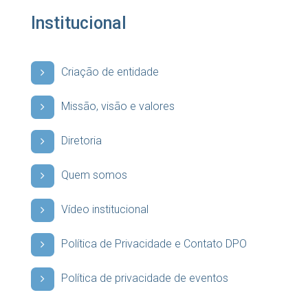
Institucional
Criação de entidade
Missão, visão e valores
Diretoria
Quem somos
Vídeo institucional
Política de Privacidade e Contato DPO
Política de privacidade de eventos