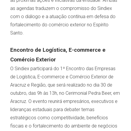
as próximas ações e iniciativas da entidade. Ambas
as agendas traduzem o compromisso do Sindiex
com o diálogo e a atuação contínua em defesa do
fortalecimento do comércio exterior no Espírito
Santo.
Encontro de Logística, E-commerce e
Comércio Exterior
O Sindiex participará do 1º Encontro das Empresas
de Logística, E-commerce e Comércio Exterior de
Aracruz e Região, que será realizado no dia 30 de
outubro, das 9h às 13h, no Cerimonial Pedra Beer, em
Aracruz. O evento reunirá empresários, executivos e
lideranças estaduais para debater temas
estratégicos como competitividade, benefícios
fiscais e o fortalecimento do ambiente de negócios