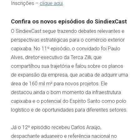
Inscrições –
clique aqui
.
Confira os novos episódios do SindiexCast
O SindiexCast segue trazendo debates relevantes e
perspectivas estratégicas para o comércio exterior
capixaba. No 11º episódio, o convidado foi Paulo
Alves, diretor-executivo da Terca Zilli, que
compartilhou sua trajetória e falou sobre os planos
de expansão da empresa, que acaba de adquirir uma
área de 160 mil m² para novos projetos. Ele
destacou ainda o bom momento da infraestrutura
capixaba e o potencial do Espírito Santo como polo
logístico e de oportunidades para diferentes setores.
Já o 12º episódio recebeu Carlos Araújo,
despachante aduaneiro e referência nacional no