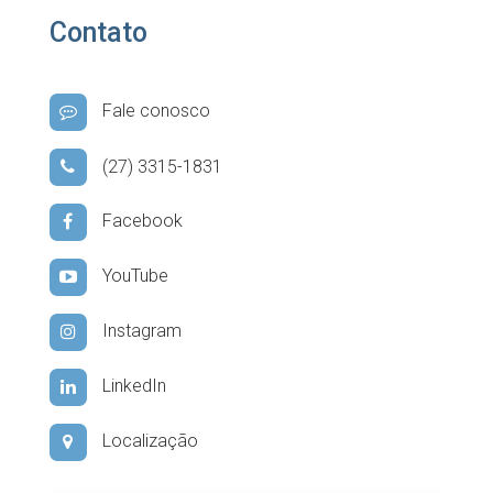
Contato
Fale conosco
(27) 3315-1831
Facebook
YouTube
Instagram
LinkedIn
Localização