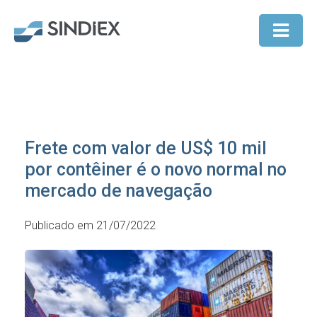
Frete com valor de US$ 10 mil
por contêiner é o novo normal no
mercado de navegação
Publicado em 21/07/2022