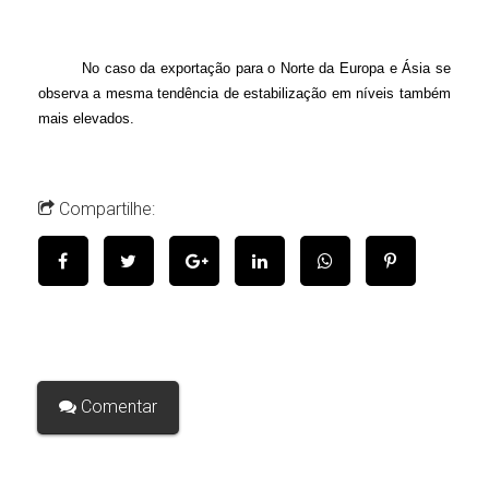
No caso da exportação para o Norte da Europa e Ásia se
observa a mesma tendência de estabilização em níveis também
mais elevados.
Compartilhe:
Comentar