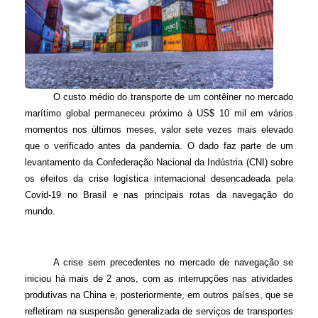
O custo médio do transporte de um contêiner no mercado
marítimo global permaneceu próximo à US$ 10 mil em vários
momentos nos últimos meses, valor sete vezes mais elevado
que o verificado antes da pandemia. O dado faz parte de um
levantamento da Confederação Nacional da Indústria (CNI) sobre
os efeitos da crise logística internacional desencadeada pela
Covid-19 no Brasil e nas principais rotas da navegação do
mundo.
A crise sem precedentes no mercado de navegação se
iniciou há mais de 2 anos, com as interrupções nas atividades
produtivas na China e, posteriormente, em outros países, que se
refletiram na suspensão generalizada de serviços de transportes