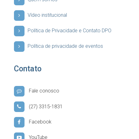
Vídeo institucional
Política de Privacidade e Contato DPO
Política de privacidade de eventos
Contato
Fale conosco
(27) 3315-1831
Facebook
YouTube