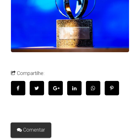
Compartilhe:
Comentar