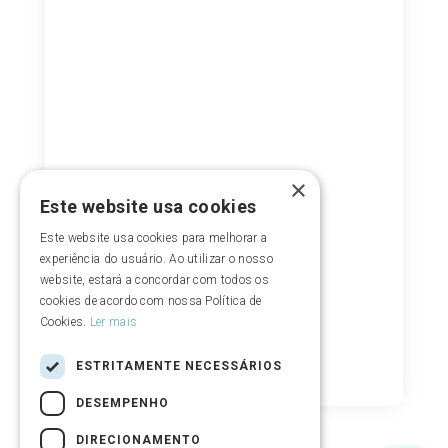
×
Este website usa cookies
Este website usa cookies para melhorar a
experiência do usuário. Ao utilizar o nosso
website, estará a concordar com todos os
cookies de acordo com nossa Política de
Cookies.
Ler mais
ESTRITAMENTE NECESSÁRIOS
DESEMPENHO
DIRECIONAMENTO