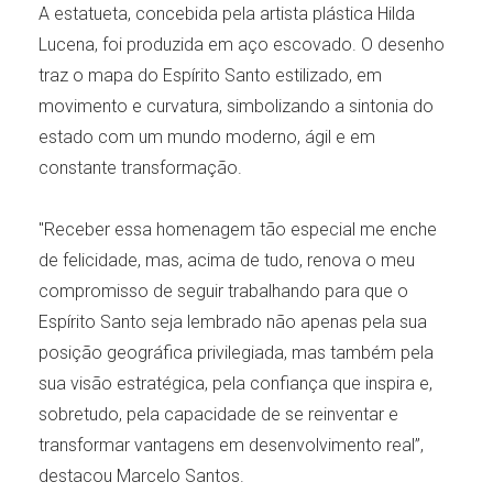
A estatueta, concebida pela artista plástica Hilda
Lucena, foi produzida em aço escovado. O desenho
traz o mapa do Espírito Santo estilizado, em
movimento e curvatura, simbolizando a sintonia do
estado com um mundo moderno, ágil e em
constante transformação.
"Receber essa homenagem tão especial me enche
de felicidade, mas, acima de tudo, renova o meu
compromisso de seguir trabalhando para que o
Espírito Santo seja lembrado não apenas pela sua
posição geográfica privilegiada, mas também pela
sua visão estratégica, pela confiança que inspira e,
sobretudo, pela capacidade de se reinventar e
transformar vantagens em desenvolvimento real”,
destacou Marcelo Santos.