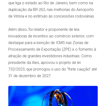
que liga o estado ao Rio de Janeiro, bem como na
duplicação da BR-262, nas melhorias do Aeroporto
de Vitória e no estímulo às concessões rodoviárias.
Além disso, foi relator e proponente de leis
inovadoras de incentivo ao comércio exterior, com
destaque para a isenção de ICMS nas Zonas de
Processamento de Exportação (ZPE) e o fomento à
atração de grandes investidores industriais. Como
presidente da Ales, aprovou o projeto de lei
732/2023, que prorrogou o uso do "frete caução” até
31 de dezembro de 2027.