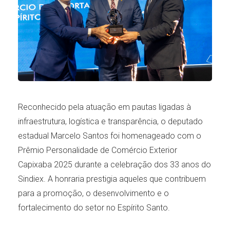
Reconhecido pela atuação em pautas ligadas à
infraestrutura, logística e transparência, o deputado
estadual Marcelo Santos foi homenageado com o
Prêmio Personalidade de Comércio Exterior
Capixaba 2025 durante a celebração dos 33 anos do
Sindiex. A honraria prestigia aqueles que contribuem
para a promoção, o desenvolvimento e o
fortalecimento do setor no Espírito Santo.