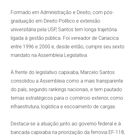
Formado em Administração e Direito, com pós-
graduação em Direito Político e extensão
universitária pela USP, Santos tem longa trajetória
ligada à gestão pública. Foi vereador de Cariacica
entre 1996 e 2000 e, desde então, cumpre seu sexto
mandato na Assembleia Legislativa.
À frente do legislativo capixaba, Marcelo Santos
consolidou a Assembleia como a mais transparente
do país, segundo rankings nacionais, e tem pautado
temas estratégicos para o comércio exterior, como
infraestrutura, logística e escoamento de cargas.
Destaca-se a atuação junto ao governo federal e à
bancada capixaba na priorização da ferrovia EF-118,