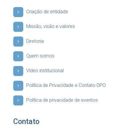
Criação de entidade
Missão, visão e valores
Diretoria
Quem somos
Vídeo institucional
Política de Privacidade e Contato DPO
Política de privacidade de eventos
Contato