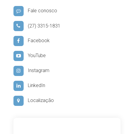
Fale conosco
(27) 3315-1831
Facebook
YouTube
Instagram
LinkedIn
Localização