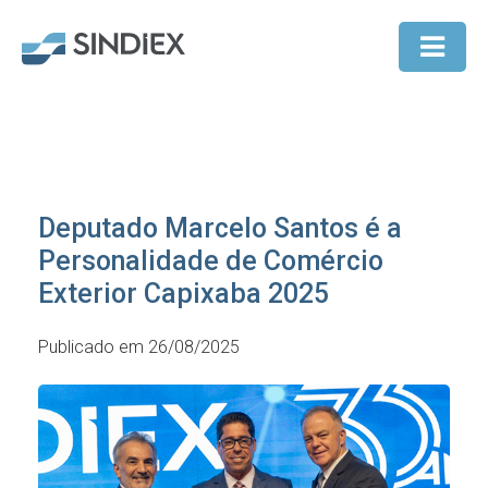
Deputado Marcelo Santos é a
Personalidade de Comércio
Exterior Capixaba 2025
Publicado em 26/08/2025