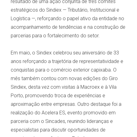
resultado de uma ação conjunta de três comitês
estratégicos do Sindiex — Tributário, Institucional e
Logística —, reforçando o papel ativo da entidade no
acompanhamento de tendências e na construção de
parcerias para o fortalecimento do setor.
Em maio, o Sindiex celebrou seu aniversário de 33
anos reforçando a trajetória de representatividade e
conquistas para o comércio exterior capixaba. O
mês também contou com novas edições do Giro
Sindiex, desta vez com visitas à Macroex e à Vila
Porto, promovendo troca de experiências e
aproximação entre empresas. Outro destaque foi a
realização do Acelera ES, evento promovido em
parceria com o Sincades, reunindo lideranças e
especialistas para discutir oportunidades de