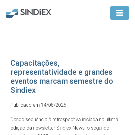
Capacitações,
representatividade e grandes
eventos marcam semestre do
Sindiex
Publicado em 14/08/2025
Dando sequência à retrospectiva iniciada na última
edição da newsletter Sindiex News, o segundo