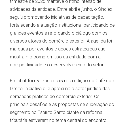
trimestre de 2025 manteve o ritmo intenso de
atividades da entidade. Entre abril e junho, o Sindiex
seguiu promovendo iniciativas de capacitação,
fortalecendo a atuação institucional, participando de
grandes eventos e reforçando o diálogo com os
diversos atores do comércio exterior. A agenda foi
marcada por eventos e ações estratégicas que
mostram o compromisso da entidade com a
competitividade e o desenvolvimento do setor.
Em abril, foi realizada mais uma edição do Café com
Direito, iniciativa que aproxima o setor jurídico das
demandas práticas do comércio exterior. Os
principais desafios e as propostas de superação do
segmento no Espírito Santo diante da reforma
tributária estiveram no tema central do encontro.