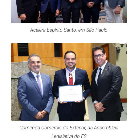
Acelera Espírito Santo, em São Paulo
Comenda Comércio do Exterior, da Assembleia
Legislativa do ES