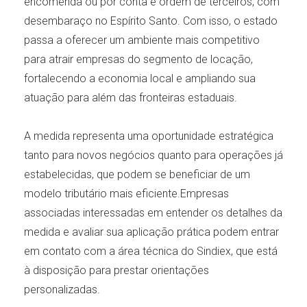
encomenda ou por conta e ordem de terceiros, com
desembaraço no Espírito Santo. Com isso, o estado
passa a oferecer um ambiente mais competitivo
para atrair empresas do segmento de locação,
fortalecendo a economia local e ampliando sua
atuação para além das fronteiras estaduais.
A medida representa uma oportunidade estratégica
tanto para novos negócios quanto para operações já
estabelecidas, que podem se beneficiar de um
modelo tributário mais eficiente.Empresas
associadas interessadas em entender os detalhes da
medida e avaliar sua aplicação prática podem entrar
em contato com a área técnica do Sindiex, que está
à disposição para prestar orientações
personalizadas.