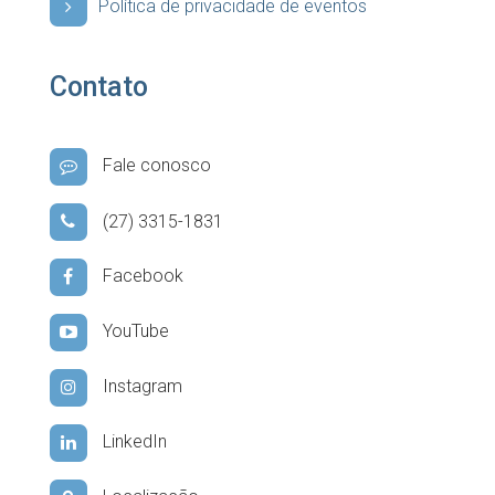
Política de privacidade de eventos
Contato
Fale conosco
(27) 3315-1831
Facebook
YouTube
Instagram
LinkedIn