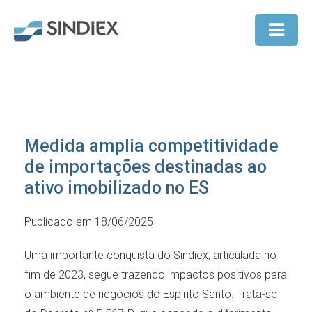
Medida amplia competitividade
de importações destinadas ao
ativo imobilizado no ES
Publicado em 18/06/2025
Uma importante conquista do Sindiex, articulada no
fim de 2023, segue trazendo impactos positivos para
o ambiente de negócios do Espírito Santo. Trata-se