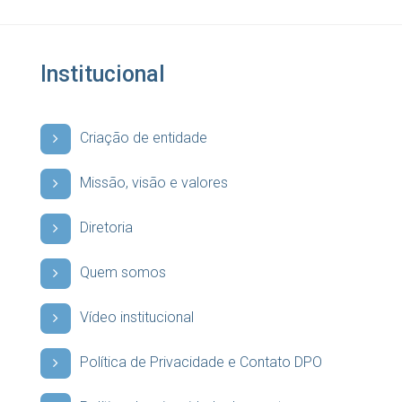
Institucional
Criação de entidade
Missão, visão e valores
Diretoria
Quem somos
Vídeo institucional
Política de Privacidade e Contato DPO