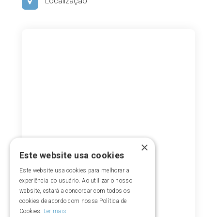
Localização
×
Este website usa cookies
Este website usa cookies para melhorar a
experiência do usuário. Ao utilizar o nosso
website, estará a concordar com todos os
cookies de acordo com nossa Política de
Cookies.
Ler mais