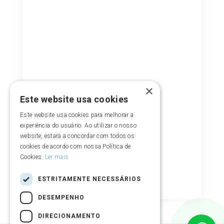
×
Este website usa cookies
Este website usa cookies para melhorar a
experiência do usuário. Ao utilizar o nosso
website, estará a concordar com todos os
cookies de acordo com nossa Política de
Cookies.
Ler mais
ESTRITAMENTE NECESSÁRIOS
DESEMPENHO
DIRECIONAMENTO