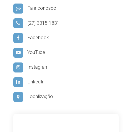
Fale conosco
(27) 3315-1831
Facebook
YouTube
Instagram
LinkedIn
Localização