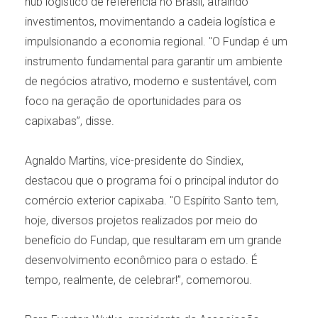
hub logístico de referência no Brasil, atraindo
investimentos, movimentando a cadeia logística e
impulsionando a economia regional. "O Fundap é um
instrumento fundamental para garantir um ambiente
de negócios atrativo, moderno e sustentável, com
foco na geração de oportunidades para os
capixabas”, disse.
Agnaldo Martins, vice-presidente do Sindiex,
destacou que o programa foi o principal indutor do
comércio exterior capixaba. "O Espírito Santo tem,
hoje, diversos projetos realizados por meio do
benefício do Fundap, que resultaram em um grande
desenvolvimento econômico para o estado. É
tempo, realmente, de celebrar!”, comemorou.