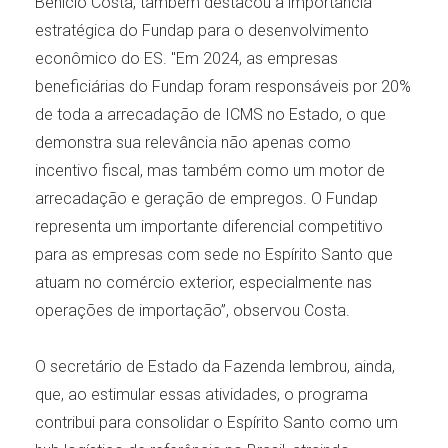
Benicio Costa, também destacou a importância
estratégica do Fundap para o desenvolvimento
econômico do ES. "Em 2024, as empresas
beneficiárias do Fundap foram responsáveis por 20%
de toda a arrecadação de ICMS no Estado, o que
demonstra sua relevância não apenas como
incentivo fiscal, mas também como um motor de
arrecadação e geração de empregos. O Fundap
representa um importante diferencial competitivo
para as empresas com sede no Espírito Santo que
atuam no comércio exterior, especialmente nas
operações de importação”, observou Costa.
O secretário de Estado da Fazenda lembrou, ainda,
que, ao estimular essas atividades, o programa
contribui para consolidar o Espírito Santo como um