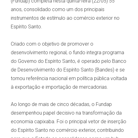
(Fundap) completa nesta quinta-feira (22/05) 55
anos, consolidado como um dos principais
instrumentos de estímulo ao comércio exterior no
Espírito Santo.
Criado com o objetivo de promover o
desenvolvimento regional, o fundo integra programa
do Governo do Espírito Santo, é operado pelo Banco
de Desenvolvimento do Espírito Santo (Bandes) e se
tornou referência nacional em política pública voltada
à exportação e importação de mercadorias.
Ao longo de mais de cinco décadas, o Fundap
desempenhou papel decisivo na transformação da
economia capixaba. Foi o principal vetor de inserção
do Espírito Santo no comércio exterior, contribuindo