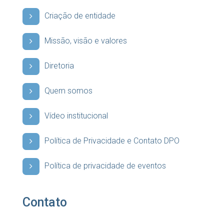
Criação de entidade
Missão, visão e valores
Diretoria
Quem somos
Vídeo institucional
Política de Privacidade e Contato DPO
Política de privacidade de eventos
Contato