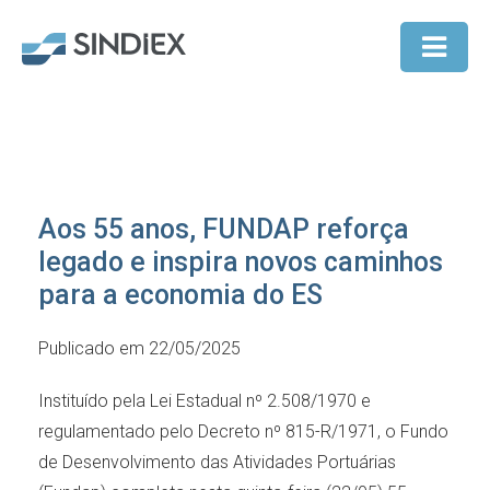
Aos 55 anos, FUNDAP reforça
legado e inspira novos caminhos
para a economia do ES
Publicado em 22/05/2025
Instituído pela Lei Estadual nº 2.508/1970 e
regulamentado pelo Decreto nº 815-R/1971, o Fundo
de Desenvolvimento das Atividades Portuárias