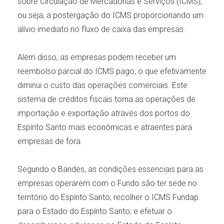
sobre Circulação de Mercadorias e Serviços (ICMS),
ou seja, a postergação do ICMS proporcionando um
alívio imediato no fluxo de caixa das empresas.
Além disso, as empresas podem receber um
reembolso parcial do ICMS pago, o que efetivamente
diminui o custo das operações comerciais. Este
sistema de créditos fiscais torna as operações de
importação e exportação através dos portos do
Espírito Santo mais econômicas e atraentes para
empresas de fora.
Segundo o Bandes, as condições essenciais para as
empresas operarem com o Fundo são ter sede no
território do Espírito Santo; recolher o ICMS Fundap
para o Estado do Espírito Santo; e efetuar o