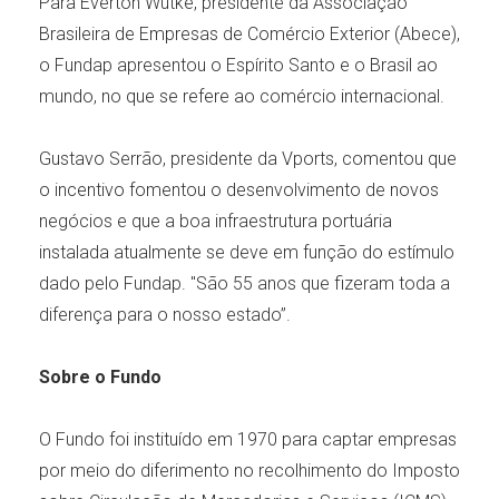
Para Everton Wutke, presidente da Associação
Brasileira de Empresas de Comércio Exterior (Abece),
o Fundap apresentou o Espírito Santo e o Brasil ao
mundo, no que se refere ao comércio internacional.
Gustavo Serrão, presidente da Vports, comentou que
o incentivo fomentou o desenvolvimento de novos
negócios e que a boa infraestrutura portuária
instalada atualmente se deve em função do estímulo
dado pelo Fundap. "São 55 anos que fizeram toda a
diferença para o nosso estado”.
Sobre o Fundo
O Fundo foi instituído em 1970 para captar empresas
por meio do diferimento no recolhimento do Imposto