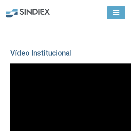
Vídeo Institucional