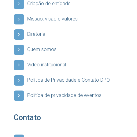
Criação de entidade
Missão, visão e valores
Diretoria
Quem somos
Vídeo institucional
Política de Privacidade e Contato DPO
Política de privacidade de eventos
Contato