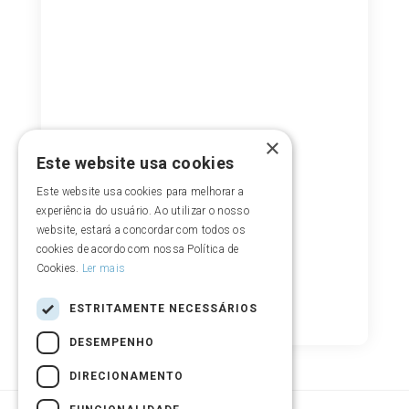
×
Este website usa cookies
Este website usa cookies para melhorar a
experiência do usuário. Ao utilizar o nosso
website, estará a concordar com todos os
cookies de acordo com nossa Política de
Cookies.
Ler mais
ESTRITAMENTE NECESSÁRIOS
DESEMPENHO
DIRECIONAMENTO