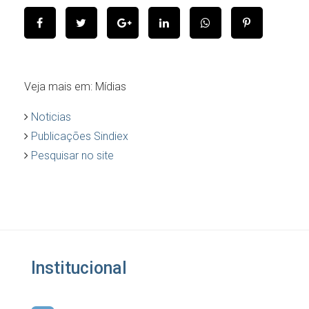
Veja mais em: Mídias
Noticias
Publicações Sindiex
Pesquisar no site
Institucional