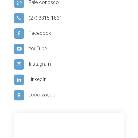
Fale conosco
(27) 3315-1831
Facebook
YouTube
Instagram
LinkedIn
Localização