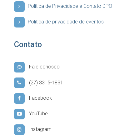
Política de Privacidade e Contato DPO
Política de privacidade de eventos
Contato
Fale conosco
(27) 3315-1831
Facebook
YouTube
Instagram