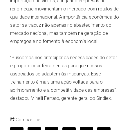
importação de vinhos, abrigando empresas de
renomeque movimentam o mercado com rótulos de
qualidade internacional. A importância econômica do
setor se traduz não apenas no abastecimento do
mercado nacional, mas também na geração de
empregos e no fomento à economia local.
"Buscamos nos antecipar às necessidades do setor
e proporcionar ferramentas para que nossos
associados se adaptem às mudanças. Esse
treinamento é mais uma ação voltada para o
aprimoramento e a competitividade das empresas",
destacou Minelli Ferraro, gerente-geral do Sindiex.
Compartilhe: