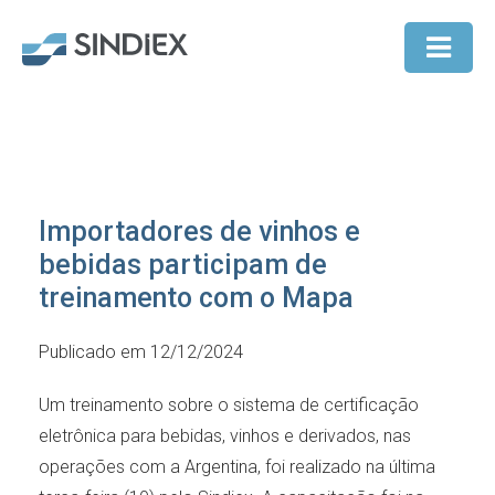
Importadores de vinhos e
bebidas participam de
treinamento com o Mapa
Publicado em 12/12/2024
Um treinamento sobre o sistema de certificação
eletrônica para bebidas, vinhos e derivados, nas
operações com a Argentina, foi realizado na última