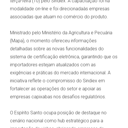
terça-feira (10) pelo Sindiex. A capacitação foi na
modalidade on-line e foi direcionadaàs empresas
associadas que atuam no comércio do produto.
Ministrado pelo Ministério da Agricultura e Pecuária
(Mapa), o momento ofereceu informações
detalhadas sobre as novas funcionalidades do
sistema de certificação eletrônica, garantindo que os
importadores estejam atualizados com as
exigências e práticas do mercado internacional. A
iniciativa reflete o compromisso do Sindiex em
fortalecer as operações do setor e apoiar as
empresas capixabas nos desafios regulatórios.
O Espírito Santo ocupa posição de destaque no
cenário nacional como hub estratégico para a