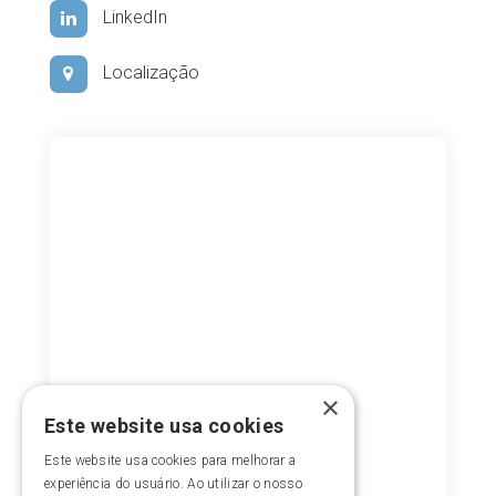
LinkedIn
Localização
×
Este website usa cookies
Este website usa cookies para melhorar a
experiência do usuário. Ao utilizar o nosso