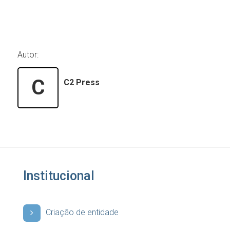
Autor:
C
C2 Press
Institucional
Criação de entidade