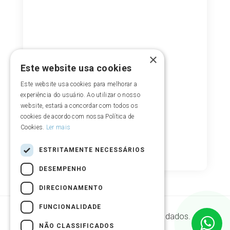
×
Este website usa cookies
Este website usa cookies para melhorar a
experiência do usuário. Ao utilizar o nosso
website, estará a concordar com todos os
cookies de acordo com nossa Política de
Cookies.
Ler mais
ESTRITAMENTE NECESSÁRIOS
DESEMPENHO
DIRECIONAMENTO
FUNCIONALIDADE
Segurança de armazenamento de dados.
NÃO CLASSIFICADOS