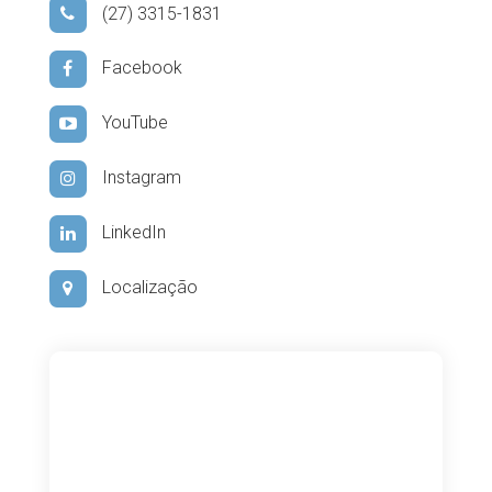
(27) 3315-1831
Facebook
YouTube
Instagram
LinkedIn
Localização