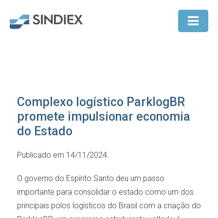
Complexo logístico ParklogBR
promete impulsionar economia
do Estado
Publicado em 14/11/2024
O governo do Espírito Santo deu um passo
importante para consolidar o estado como um dos
principais polos logísticos do Brasil com a criação do