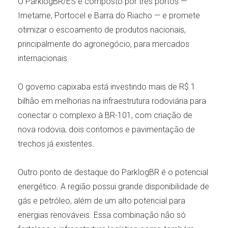
O ParklogBR/ES é composto por três portos —
Imetame, Portocel e Barra do Riacho — e promete
otimizar o escoamento de produtos nacionais,
principalmente do agronegócio, para mercados
internacionais.
O governo capixaba está investindo mais de R$ 1
bilhão em melhorias na infraestrutura rodoviária para
conectar o complexo à BR-101, com criação de
nova rodovia, dois contornos e pavimentação de
trechos já existentes.
Outro ponto de destaque do ParklogBR é o potencial
energético. A região possui grande disponibilidade de
gás e petróleo, além de um alto potencial para
energias renováveis. Essa combinação não só