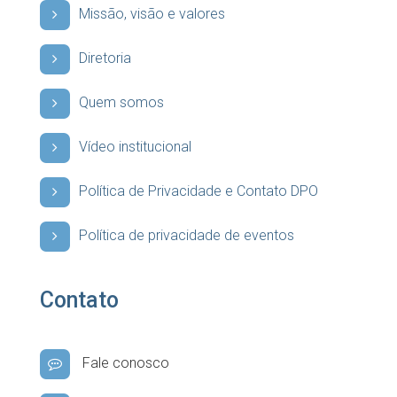
Missão, visão e valores
Diretoria
Quem somos
Vídeo institucional
Política de Privacidade e Contato DPO
Política de privacidade de eventos
Contato
Fale conosco