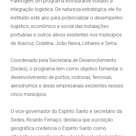
ParklogBR, um programa estruturante voltado à
integração logística. De natureza estratégica, ele foi
instituído este ano para potencializar o desempenho
logístico, econômico e social das instalações
portuárias e outros ativos existentes nos municípios
de Aracruz, Colatina, João Neiva, Linhares e Serra.
Coordenado pela Secretaria de Desenvolvimento
(Sedes), o programa tem como objetivo fomentar o
desenvolvimento de portos, rodovias, ferrovias,
aeródromos e áreas empresariais existentes nesses
cinco municípios.
O vice-governador do Espírito Santo e secretário da
Sedes, Ricardo Ferraço, destaca que a posição
geográfica credencia o Espírito Santo como