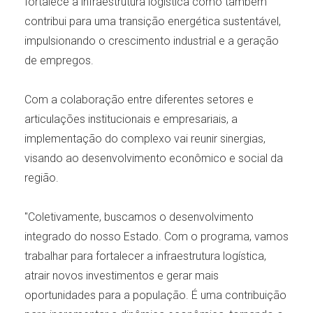
fortalece a infraestrutura logística como também
contribui para uma transição energética sustentável,
impulsionando o crescimento industrial e a geração
de empregos.
Com a colaboração entre diferentes setores e
articulações institucionais e empresariais, a
implementação do complexo vai reunir sinergias,
visando ao desenvolvimento econômico e social da
região.
"Coletivamente, buscamos o desenvolvimento
integrado do nosso Estado. Com o programa, vamos
trabalhar para fortalecer a infraestrutura logística,
atrair novos investimentos e gerar mais
oportunidades para a população. É uma contribuição