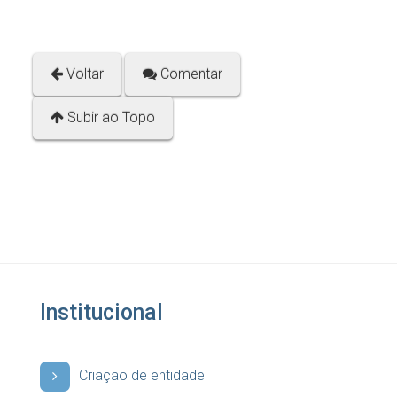
Voltar
Comentar
Subir ao Topo
Institucional
Criação de entidade