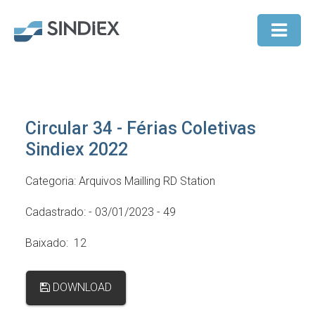
Circular 34 - Férias Coletivas
Sindiex 2022
Categoria: Arquivos Mailling RD Station
Cadastrado: - 03/01/2023 - 49
Baixado: 12
DOWNLOAD