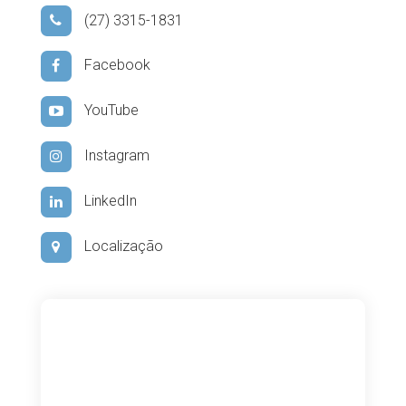
(27) 3315-1831
Facebook
YouTube
Instagram
LinkedIn
Localização