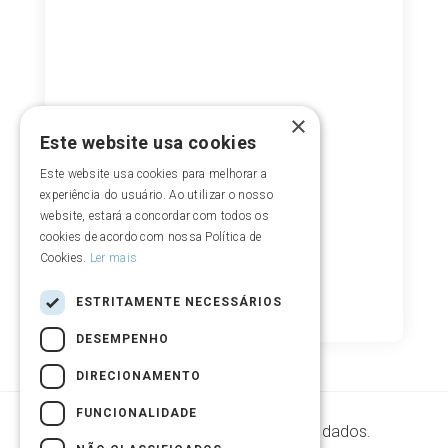
×
Este website usa cookies
Este website usa cookies para melhorar a
experiência do usuário. Ao utilizar o nosso
website, estará a concordar com todos os
cookies de acordo com nossa Política de
Cookies.
Ler mais
ESTRITAMENTE NECESSÁRIOS
DESEMPENHO
DIRECIONAMENTO
FUNCIONALIDADE
Segurança de armazenamento de dados.