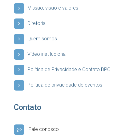
Missão, visão e valores
Diretoria
Quem somos
Vídeo institucional
Política de Privacidade e Contato DPO
Política de privacidade de eventos
Contato
Fale conosco