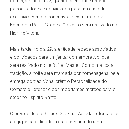
começam no dia 22, quando a entidade recebe
patrocinadores e convidados para um encontro
exclusivo com o economista e ex-ministro da
Economia Paulo Guedes. O evento será realizado no
Highline Vitória.
Mais tarde, no dia 29, a entidade recebe associados
e convidados para um jantar comemorativo, que
será realizado no Le Buffet Master. Como manda a
tradição, a noite será marcada por homenagens, pela
entrega do tradicional prêmio Personalidade do
Comércio Exterior e por importantes marcos para o
setor no Espírito Santo.
O presidente do Sindiex, Sidemar Acosta, reforça que
a equipe da entidade já está preparando uma