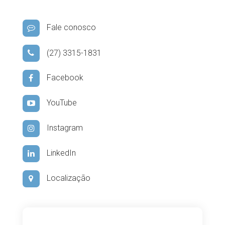
Fale conosco
(27) 3315-1831
Facebook
YouTube
Instagram
LinkedIn
Localização