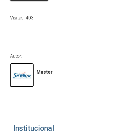
Visitas:
403
Autor:
Master
Institucional