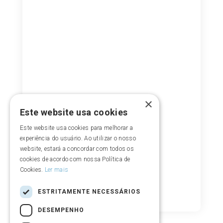
×
Este website usa cookies
Este website usa cookies para melhorar a
experiência do usuário. Ao utilizar o nosso
website, estará a concordar com todos os
cookies de acordo com nossa Política de
Cookies.
Ler mais
ESTRITAMENTE NECESSÁRIOS
DESEMPENHO