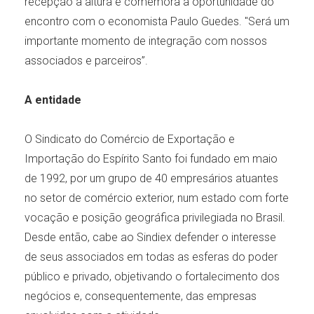
recepção à altura e comemora a oportunidade do
encontro com o economista Paulo Guedes. "Será um
importante momento de integração com nossos
associados e parceiros”.
A entidade
O Sindicato do Comércio de Exportação e
Importação do Espírito Santo foi fundado em maio
de 1992, por um grupo de 40 empresários atuantes
no setor de comércio exterior, num estado com forte
vocação e posição geográfica privilegiada no Brasil.
Desde então, cabe ao Sindiex defender o interesse
de seus associados em todas as esferas do poder
público e privado, objetivando o fortalecimento dos
negócios e, consequentemente, das empresas