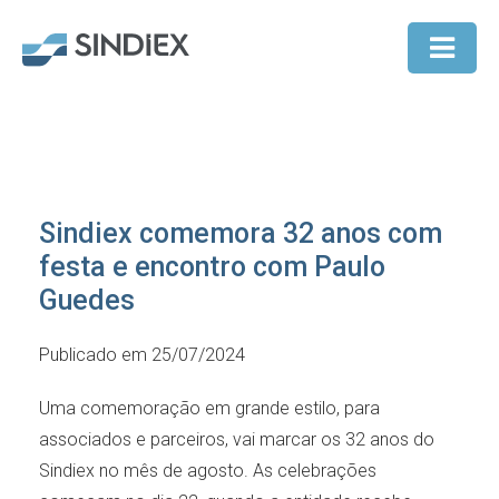
Sindiex comemora 32 anos com
festa e encontro com Paulo
Guedes
Publicado em 25/07/2024
Uma comemoração em grande estilo, para
associados e parceiros, vai marcar os 32 anos do
Sindiex no mês de agosto. As celebrações