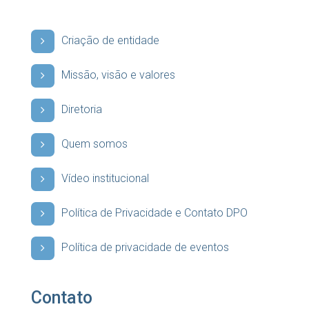
Criação de entidade
Missão, visão e valores
Diretoria
Quem somos
Vídeo institucional
Política de Privacidade e Contato DPO
Política de privacidade de eventos
Contato