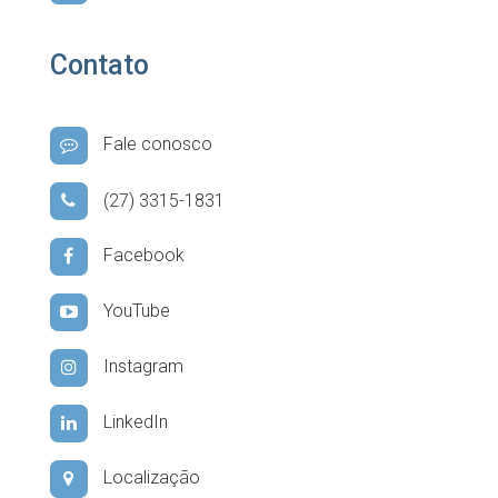
Contato
Fale conosco
(27) 3315-1831
Facebook
YouTube
Instagram
LinkedIn
Localização