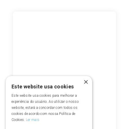
×
Este website usa cookies
Este website usa cookies para melhorar a
experiência do usuário. Ao utilizar o nosso
website, estará a concordar com todos os
cookies de acordo com nossa Política de
Cookies.
Ler mais