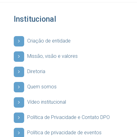
Institucional
Criação de entidade
Missão, visão e valores
Diretoria
Quem somos
Vídeo institucional
Política de Privacidade e Contato DPO
Política de privacidade de eventos