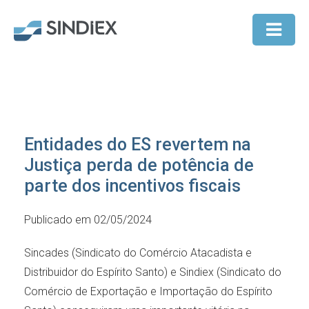
Entidades do ES revertem na
Justiça perda de potência de
parte dos incentivos fiscais
Publicado em 02/05/2024
Sincades (Sindicato do Comércio Atacadista e
Distribuidor do Espírito Santo) e Sindiex (Sindicato do
Comércio de Exportação e Importação do Espírito