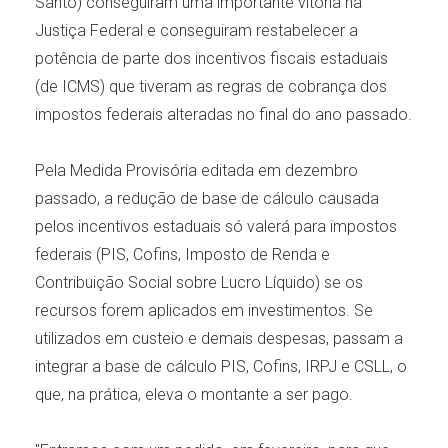
Santo) conseguiram uma importante vitória na
Justiça Federal e conseguiram restabelecer a
potência de parte dos incentivos fiscais estaduais
(de ICMS) que tiveram as regras de cobrança dos
impostos federais alteradas no final do ano passado.
Pela Medida Provisória editada em dezembro
passado, a redução de base de cálculo causada
pelos incentivos estaduais só valerá para impostos
federais (PIS, Cofins, Imposto de Renda e
Contribuição Social sobre Lucro Líquido) se os
recursos forem aplicados em investimentos. Se
utilizados em custeio e demais despesas, passam a
integrar a base de cálculo PIS, Cofins, IRPJ e CSLL, o
que, na prática, eleva o montante a ser pago.