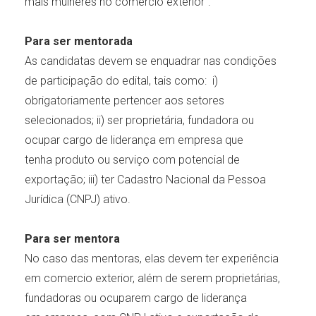
mais mulheres no comércio exterior”.
Para ser mentorada
As candidatas devem se enquadrar nas condições
de participação do edital, tais como: i)
obrigatoriamente pertencer aos setores
selecionados; ii) ser proprietária, fundadora ou
ocupar cargo de liderança em empresa que
tenha produto ou serviço com potencial de
exportação; iii) ter Cadastro Nacional da Pessoa
Jurídica (CNPJ) ativo.
Para ser mentora
No caso das mentoras, elas devem ter experiência
em comercio exterior, além de serem proprietárias,
fundadoras ou ocuparem cargo de liderança