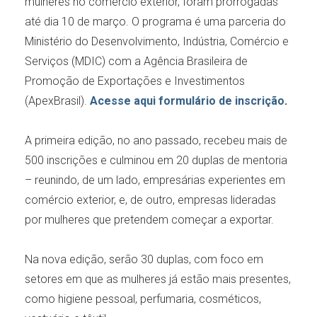
mulheres no comércio exterior, foram prorrogadas
até dia 10 de março. O programa é uma parceria do
Ministério do Desenvolvimento, Indústria, Comércio e
Serviços (MDIC) com a Agência Brasileira de
Promoção de Exportações e Investimentos
(ApexBrasil).
Acesse aqui formulário de inscrição
.
A primeira edição, no ano passado, recebeu mais de
500 inscrições e culminou em 20 duplas de mentoria
– reunindo, de um lado, empresárias experientes em
comércio exterior, e, de outro, empresas lideradas
por mulheres que pretendem começar a exportar.
Na nova edição, serão 30 duplas, com foco em
setores em que as mulheres já estão mais presentes,
como higiene pessoal, perfumaria, cosméticos,