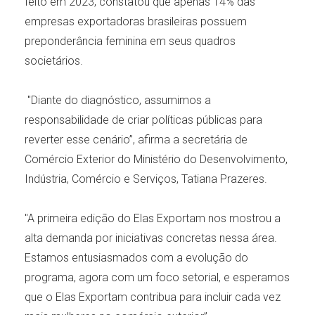
feito em 2023, constatou que apenas 14% das
empresas exportadoras brasileiras possuem
preponderância feminina em seus quadros
societários.
"Diante do diagnóstico, assumimos a
responsabilidade de criar políticas públicas para
reverter esse cenário”, afirma a secretária de
Comércio Exterior do Ministério do Desenvolvimento,
Indústria, Comércio e Serviços, Tatiana Prazeres.
"A primeira edição do Elas Exportam nos mostrou a
alta demanda por iniciativas concretas nessa área.
Estamos entusiasmados com a evolução do
programa, agora com um foco setorial, e esperamos
que o Elas Exportam contribua para incluir cada vez