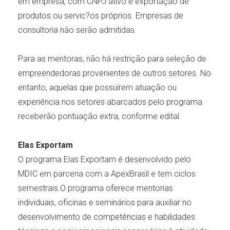
em empresa, com CNPJ ativo e exportação de
produtos ou servic?os próprios. Empresas de
consultoria não serão admitidas.
Para as mentoras, não há restrição para seleção de
empreendedoras provenientes de outros setores. No
entanto, aquelas que possuírem atuação ou
experiência nos setores abarcados pelo programa
receberão pontuação extra, conforme edital.
Elas Exportam
O programa Elas Exportam é desenvolvido pelo
MDIC em parceria com a ApexBrasil e tem ciclos
semestrais.O programa oferece mentorias
individuais, oficinas e seminários para auxiliar no
desenvolvimento de competências e habilidades