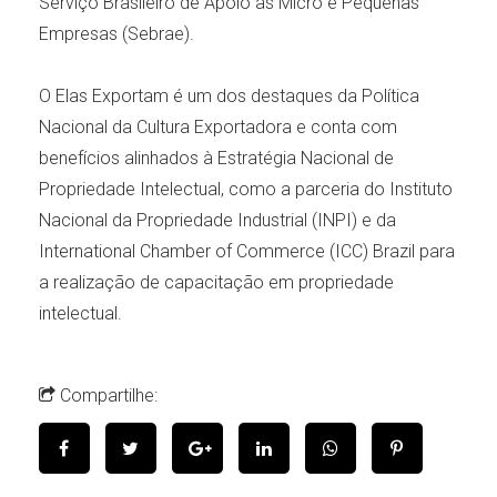
Serviço Brasileiro de Apoio às Micro e Pequenas
Empresas (Sebrae).
O Elas Exportam é um dos destaques da Política
Nacional da Cultura Exportadora e conta com
benefícios alinhados à Estratégia Nacional de
Propriedade Intelectual, como a parceria do Instituto
Nacional da Propriedade Industrial (INPI) e da
International Chamber of Commerce (ICC) Brazil para
a realização de capacitação em propriedade
intelectual.
Compartilhe: