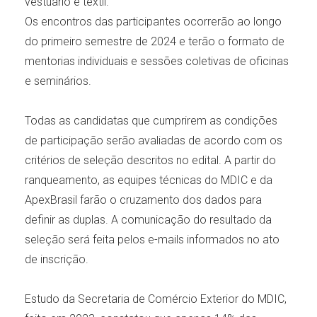
vestuário e têxtil.
Os encontros das participantes ocorrerão ao longo
do primeiro semestre de 2024 e terão o formato de
mentorias individuais e sessões coletivas de oficinas
e seminários.
Todas as candidatas que cumprirem as condições
de participação serão avaliadas de acordo com os
critérios de seleção descritos no edital. A partir do
ranqueamento, as equipes técnicas do MDIC e da
ApexBrasil farão o cruzamento dos dados para
definir as duplas. A comunicação do resultado da
seleção será feita pelos e-mails informados no ato
de inscrição.
Estudo da Secretaria de Comércio Exterior do MDIC,