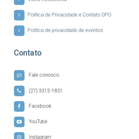
Política de Privacidade e Contato DPO
Política de privacidade de eventos
Contato
Fale conosco
(27) 3315-1831
Facebook
YouTube
Instagram