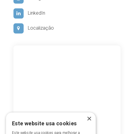
LinkedIn
Localização
×
Este website usa cookies
Este website usa cookies para melhorar a