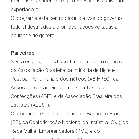
técnicas e socioemocionais necessárias à atividade
exportadora.
O programa está dentro das iniciativas do governo
federal destinadas a promover ações voltadas à
equidade de gênero.
Parceiros
Nesta edição, o Elas Exportam conta com o apoio
da Associação Brasileira da Indústria de Higiene
Pessoal, Perfumaria e Cosméticos (ABIHPEC), da
Associação Brasileira da Indústria Têxtil e de
Confecções (ABIT) e da Associação Brasileira dos
Estilistas (ABEST).
O programa tem o apoio ainda do Banco do Brasil
(BB), da Confederação Nacional da Indústria (CNI), da
Rede Mulher Empreendedora (RME) e do