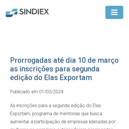
Prorrogadas até dia 10 de março
as inscrições para segunda
edição do Elas Exportam
Publicado em 01/03/2024
As inscrições para a segunda edição do Elas
Exportam, programa de mentorias que busca
aumentar a participação de empresas lideradas por