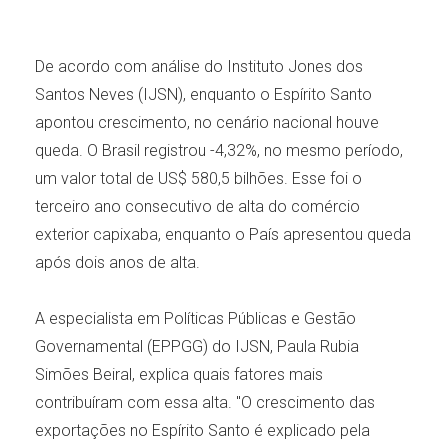
De acordo com análise do Instituto Jones dos
Santos Neves (IJSN), enquanto o Espírito Santo
apontou crescimento, no cenário nacional houve
queda. O Brasil registrou -4,32%, no mesmo período,
um valor total de US$ 580,5 bilhões. Esse foi o
terceiro ano consecutivo de alta do comércio
exterior capixaba, enquanto o País apresentou queda
após dois anos de alta.
A especialista em Políticas Públicas e Gestão
Governamental (EPPGG) do IJSN, Paula Rubia
Simões Beiral, explica quais fatores mais
contribuíram com essa alta. "O crescimento das
exportações no Espírito Santo é explicado pela