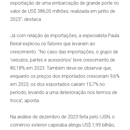
exportação de uma embarcação de grande porte no
valor de US$ 386,05 milhões, realizada em junho de
2023", destaca.
Já com relação às importações, a especialista Paula
Beiral explicou os fatores que levaram ao
crescimento. "No caso das importações, o grupo de
'veículos, partes e acessórios' teve crescimento de
80,18% em 2023. Também deve-se observar que,
enquanto os preços dos importados cresceram 9,6%
em 2023, os dos exportados caíram 15,7% no
período, levando a uma deterioração nos termos de
troca", aponta.
Na análise de dezembro de 2023 feita pelo IJSN, o
comércio exterior capixaba atingiu US$ 1,99 bilhão,