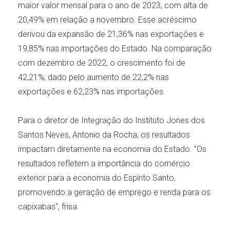
maior valor mensal para o ano de 2023, com alta de
20,49% em relação a novembro. Esse acréscimo
derivou da expansão de 21,36% nas exportações e
19,85% nas importações do Estado. Na comparação
com dezembro de 2022, o crescimento foi de
42,21%, dado pelo aumento de 22,2% nas
exportações e 62,23% nas importações.
Para o diretor de Integração do Instituto Jones dos
Santos Neves, Antonio da Rocha, os resultados
impactam diretamente na economia do Estado. "Os
resultados refletem a importância do comércio
exterior para a economia do Espírito Santo,
promovendo a geração de emprego e renda para os
capixabas", frisa.