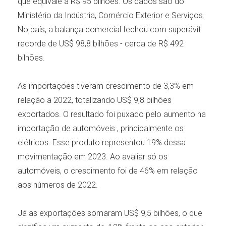
que equivale a R$ 95 bilhões. Os dados são do
Ministério da Indústria, Comércio Exterior e Serviços.
No país, a balança comercial fechou com superávit
recorde de US$ 98,8 bilhões - cerca de R$ 492
bilhões.
As importações tiveram crescimento de 3,3% em
relação a 2022, totalizando US$ 9,8 bilhões
exportados. O resultado foi puxado pelo aumento na
importação de automóveis , principalmente os
elétricos. Esse produto representou 19% dessa
movimentação em 2023. Ao avaliar só os
automóveis, o crescimento foi de 46% em relação
aos números de 2022.
Já as exportações somaram US$ 9,5 bilhões, o que