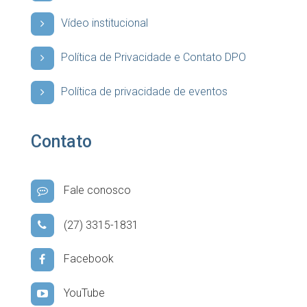
Vídeo institucional
Política de Privacidade e Contato DPO
Política de privacidade de eventos
Contato
Fale conosco
(27) 3315-1831
Facebook
YouTube