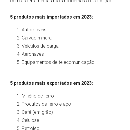
com as ferramentas mais modernas à disposição.
5 produtos mais importados em 2023:
Automóveis
Carvão mineral
Veículos de carga
Aeronaves
Equipamentos de telecomunicação
5 produtos mais exportados em 2023:
Minério de ferro
Produtos de ferro e aço
Café (em grão)
Celulose
Petróleo