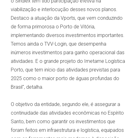
o Sindiex tem tido participação efetiva na
viabilização e interlocução desses novos planos.
Destaco a atuação da Vports, que vem conduzindo
de forma primorosa o Porto de Vitória,
implementando diversos investimentos importantes.
Temos ainda o TVV-Login, que desempenha
inúmeros investimentos para ganho operacional das
atividades. E o grande projeto do Imetame Logística
Porto, que tem início das atividades previstas para
2025 como o maior porto de águas profundas do
Brasil", detalha.
O objetivo da entidade, segundo ele, é assegurar a
continuidade das atividades econômicas no Espírito
Santo, bem como garantir os investimentos que
foram feitos em infraestrutura e logística, equipados