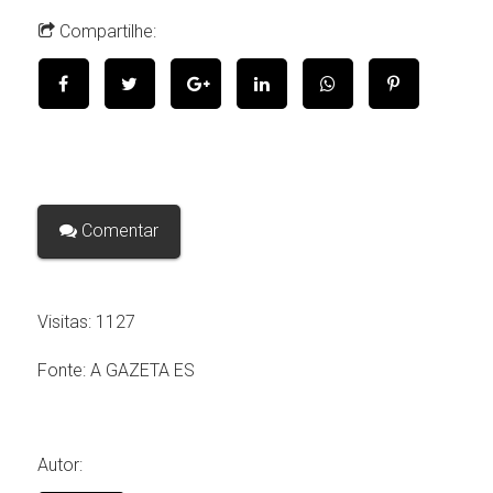
Compartilhe:
Comentar
Visitas:
1127
Fonte:
A GAZETA ES
Autor: