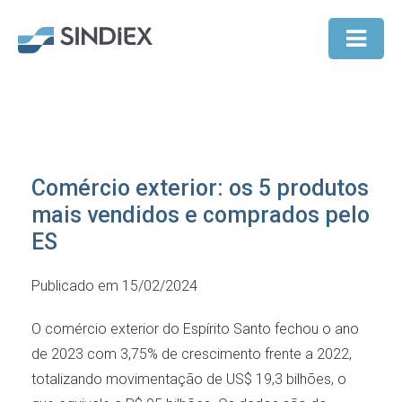
Comércio exterior: os 5 produtos
mais vendidos e comprados pelo
ES
Publicado em 15/02/2024
O comércio exterior do Espírito Santo fechou o ano
de 2023 com 3,75% de crescimento frente a 2022,
totalizando movimentação de US$ 19,3 bilhões, o