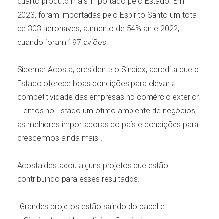
quarto produto mais importado pelo Estado. Em
2023, foram importadas pelo Espírito Santo um total
de 303 aeronaves, aumento de 54% ante 2022,
quando foram 197 aviões.
Sidemar Acosta, presidente o Sindiex, acredita que o
Estado oferece boas condições para elevar a
competitividade das empresas no comércio exterior.
"Temos no Estado um ótimo ambiente de negócios,
as melhores importadoras do país e condições para
crescermos ainda mais".
Acosta destacou alguns projetos que estão
contribuindo para esses resultados.
"Grandes projetos estão saindo do papel e