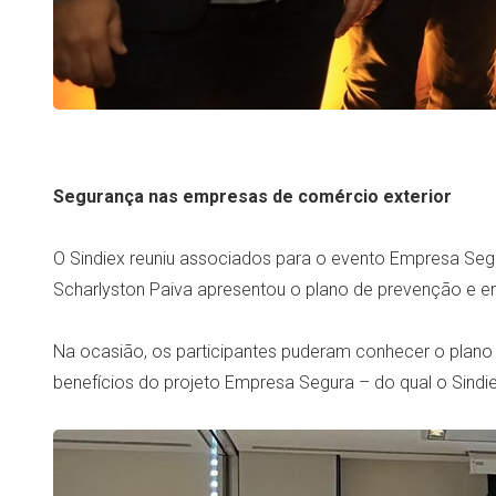
Segurança nas empresas de comércio exterior
O Sindiex reuniu associados para o evento Empresa Segur
Scharlyston Paiva apresentou o plano de prevenção e e
Na ocasião, os participantes puderam conhecer o plano
benefícios do projeto Empresa Segura – do qual o Sindie