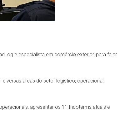
ndLog e especialista em comércio exterior, para falar
 diversas áreas do setor logístico, operacional,
 operacionais, apresentar os 11 Incoterms atuais e