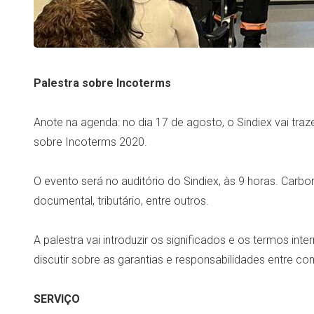
Palestra sobre Incoterms
Anote na agenda: no dia 17 de agosto, o Sindiex vai traz
sobre Incoterms 2020.
O evento será no auditório do Sindiex, às 9 horas. Carbo
documental, tributário, entre outros.
A palestra vai introduzir os significados e os termos in
discutir sobre as garantias e responsabilidades entre co
SERVIÇO