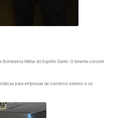
 Bombeiros Militar do Espírito Santo. O tenente-coronel
ráticas para empresas de comércio exterior e os