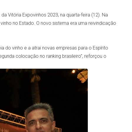
 da Vitória Expovinhos 2023, na quarta-feira (12). Na
 vinho no Estado. O novo sistema era uma reivindicação
ia do vinho e a atrai novas empresas para o Espírito
gunda colocação no ranking brasileiro", reforçou o