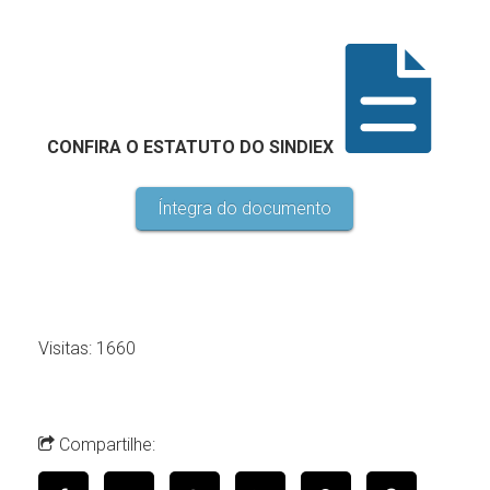
CONFIRA O ESTATUTO DO SINDIEX
Íntegra do documento
Visitas: 1660
Compartilhe: