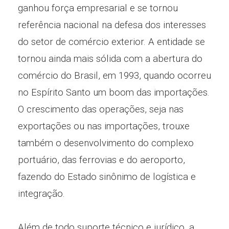
ganhou força empresarial e se tornou
referência nacional na defesa dos interesses
do setor de comércio exterior. A entidade se
tornou ainda mais sólida com a abertura do
comércio do Brasil, em 1993, quando ocorreu
no Espírito Santo um boom das importações.
O crescimento das operações, seja nas
exportações ou nas importações, trouxe
também o desenvolvimento do complexo
portuário, das ferrovias e do aeroporto,
fazendo do Estado sinônimo de logística e
integração.
Além de todo suporte técnico e jurídico, a