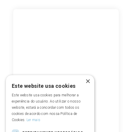
×
Este website usa cookies
Este website usa cookies para melhorar a
experiência do usuário. Ao utilizar o nosso
website, estará a concordar com todos os
cookies de acordo com nossa Política de
Cookies.
Ler mais