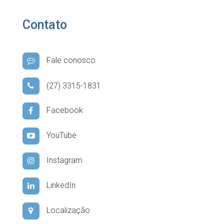
Contato
Fale conosco
(27) 3315-1831
Facebook
YouTube
Instagram
LinkedIn
Localização