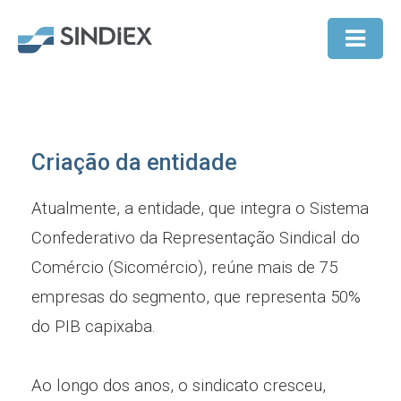
Criação da entidade
Atualmente, a entidade, que integra o Sistema
Confederativo da Representação Sindical do
Comércio (Sicomércio), reúne mais de 75
empresas do segmento, que representa 50%
do PIB capixaba.
Ao longo dos anos, o sindicato cresceu,