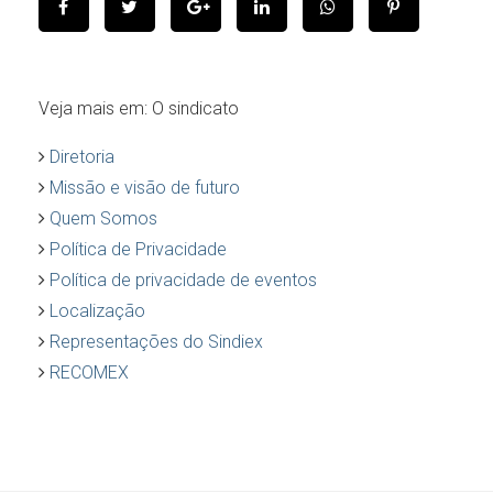
Veja mais em: O sindicato
Diretoria
Missão e visão de futuro
Quem Somos
Política de Privacidade
Política de privacidade de eventos
Localização
Representações do Sindiex
RECOMEX