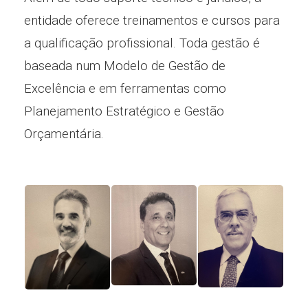
entidade oferece treinamentos e cursos para
a qualificação profissional. Toda gestão é
baseada num Modelo de Gestão de
Excelência e em ferramentas como
Planejamento Estratégico e Gestão
Orçamentária.