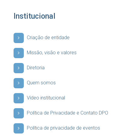
Institucional
Criação de entidade
Missão, visão e valores
Diretoria
Quem somos
Vídeo institucional
Política de Privacidade e Contato DPO
Política de privacidade de eventos