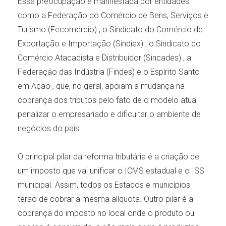
Essa preocupação é manifestada por entidades
como a Federação do Comércio de Bens, Serviços e
Turismo (Fecomércio) , o Sindicato do Comércio de
Exportação e Importação (Sindiex) , o Sindicato do
Comércio Atacadista e Distribuidor (Sincades) , a
Federação das Indústria (Findes) e o Espírito Santo
em Ação , que, no geral, apoiam a mudança na
cobrança dos tributos pelo fato de o modelo atual
penalizar o empresariado e dificultar o ambiente de
negócios do país.
O principal pilar da reforma tributária é a criação de
um imposto que vai unificar o ICMS estadual e o ISS
municipal. Assim, todos os Estados e municípios
terão de cobrar a mesma alíquota. Outro pilar é a
cobrança do imposto no local onde o produto ou