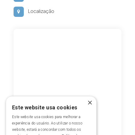
Localização
×
Este website usa cookies
Este website usa cookies para melhorar a
experiência do usuário. Ao utilizar o nosso
website, estará a concordar com todos os