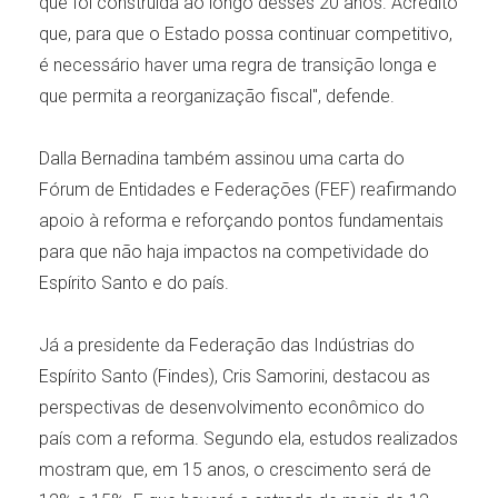
que foi construída ao longo desses 20 anos. Acredito
que, para que o Estado possa continuar competitivo,
é necessário haver uma regra de transição longa e
que permita a reorganização fiscal", defende.
Dalla Bernadina também assinou uma carta do
Fórum de Entidades e Federações (FEF) reafirmando
apoio à reforma e reforçando pontos fundamentais
para que não haja impactos na competividade do
Espírito Santo e do país.
Já a presidente da Federação das Indústrias do
Espírito Santo (Findes), Cris Samorini, destacou as
perspectivas de desenvolvimento econômico do
país com a reforma. Segundo ela, estudos realizados
mostram que, em 15 anos, o crescimento será de