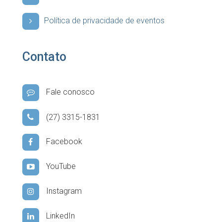
Política de privacidade de eventos
Contato
Fale conosco
(27) 3315-1831
Facebook
YouTube
Instagram
LinkedIn