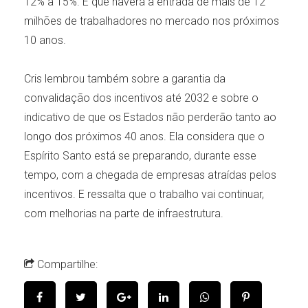
12% a 15%. E que haverá a entrada de mais de 12
milhões de trabalhadores no mercado nos próximos
10 anos.
Cris lembrou também sobre a garantia da
convalidação dos incentivos até 2032 e sobre o
indicativo de que os Estados não perderão tanto ao
longo dos próximos 40 anos. Ela considera que o
Espírito Santo está se preparando, durante esse
tempo, com a chegada de empresas atraídas pelos
incentivos. E ressalta que o trabalho vai continuar,
com melhorias na parte de infraestrutura.
Compartilhe: