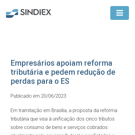
Empresários apoiam reforma
tributária e pedem redução de
perdas para o ES
Publicado em 20/06/2023
Em tramitação em Brasília, a proposta da reforma
tributária que visa à unificação dos cinco tributos
sobre consumo de bens e serviços cobrados