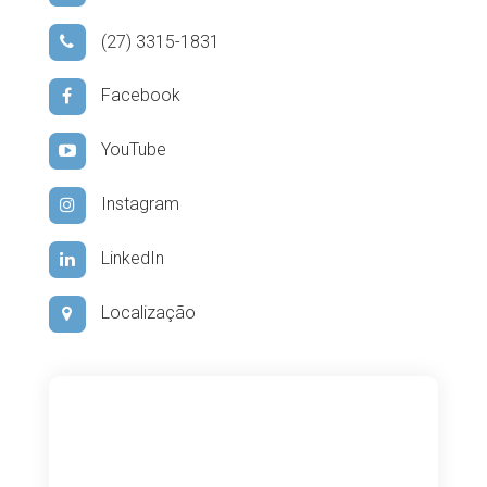
(27) 3315-1831
Facebook
YouTube
Instagram
LinkedIn
Localização