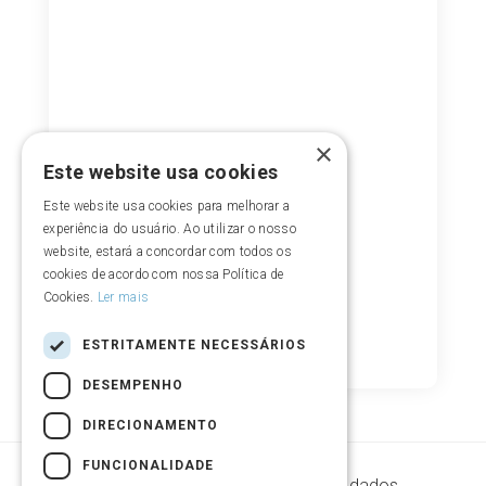
×
Este website usa cookies
Este website usa cookies para melhorar a
experiência do usuário. Ao utilizar o nosso
website, estará a concordar com todos os
cookies de acordo com nossa Política de
Cookies.
Ler mais
ESTRITAMENTE NECESSÁRIOS
DESEMPENHO
DIRECIONAMENTO
FUNCIONALIDADE
Segurança de armazenamento de dados.