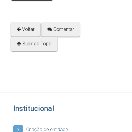
Voltar
Comentar
Subir ao Topo
Institucional
Criação de entidade