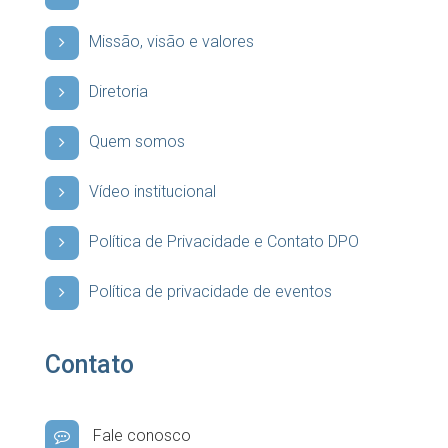
Missão, visão e valores
Diretoria
Quem somos
Vídeo institucional
Política de Privacidade e Contato DPO
Política de privacidade de eventos
Contato
Fale conosco