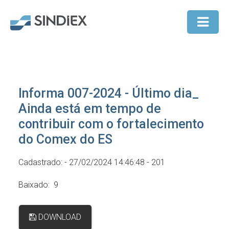
Informa 007-2024 - Último dia_
Ainda está em tempo de
contribuir com o fortalecimento
do Comex do ES
Cadastrado: - 27/02/2024 14:46:48 - 201
Baixado: 9
DOWNLOAD