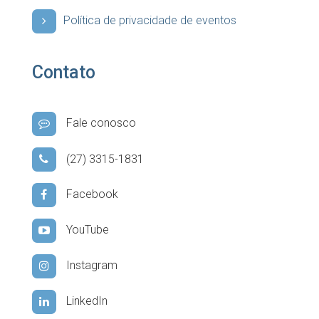
Política de privacidade de eventos
Contato
Fale conosco
(27) 3315-1831
Facebook
YouTube
Instagram
LinkedIn