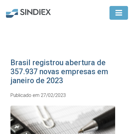
Brasil registrou abertura de
357.937 novas empresas em
janeiro de 2023
Publicado em 27/02/2023