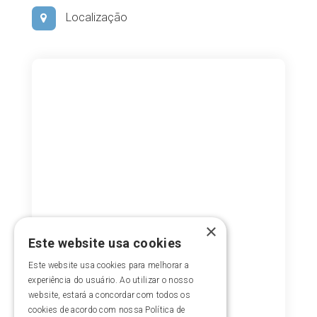
Localização
×
Este website usa cookies
Este website usa cookies para melhorar a
experiência do usuário. Ao utilizar o nosso
website, estará a concordar com todos os
cookies de acordo com nossa Política de