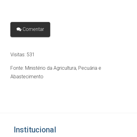
Comentar
Visitas:
531
Fonte:
Ministério da Agricultura, Pecuária e
Abastecimento
Institucional