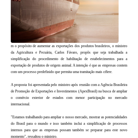
m o propósito de aumentar as exportações dos produtos brasileiros, o ministro
da Agricultura e Pecuária, Carlos Fávaro, propôs que seja trabalhada a
simplificação do procedimento de habilitação de estabelecimentos para a
exportação de produtos de origem animal. A intenção é que as empresas contem
com um processo predefinido que permita uma tramitação mais célere.
A proposta foi apresentada pelo ministro após reunião com a Agência Brasileira
de Promoção de Exportações e Investimentos (ApexBrasil) na busca de ampliar
o comércio exterior de estados com menor participação no mercado
internacional.
"Estamos trabalhando para ampliar o nosso mercado, mostrar as potencialidades
do Brasil para o mundo e isso também inclui a simplificação de processos
internos para que as empresas possam também se preparar para este novo
momento", ressaltou o ministro.