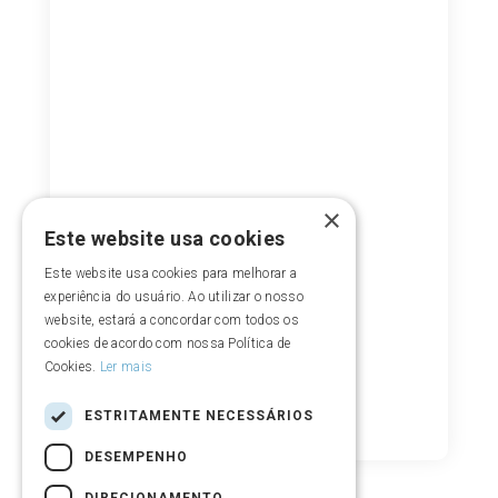
×
Este website usa cookies
Este website usa cookies para melhorar a
experiência do usuário. Ao utilizar o nosso
website, estará a concordar com todos os
cookies de acordo com nossa Política de
Cookies.
Ler mais
ESTRITAMENTE NECESSÁRIOS
DESEMPENHO