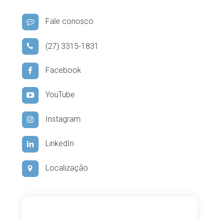
Fale conosco
(27) 3315-1831
Facebook
YouTube
Instagram
LinkedIn
Localização