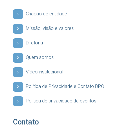
Criação de entidade
Missão, visão e valores
Diretoria
Quem somos
Vídeo institucional
Política de Privacidade e Contato DPO
Política de privacidade de eventos
Contato