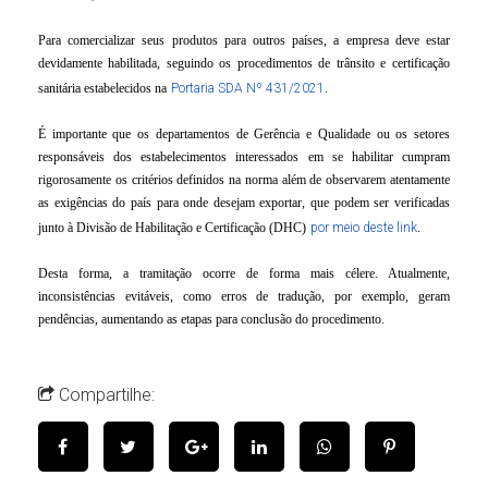
Para comercializar seus produtos para outros países, a empresa deve estar
devidamente habilitada, seguindo os procedimentos de trânsito e certificação
sanitária estabelecidos na
Portaria SDA Nº 431/2021
.
É importante que os departamentos de Gerência e Qualidade ou os setores
responsáveis dos estabelecimentos interessados em se habilitar cumpram
rigorosamente os critérios definidos na norma além de observarem atentamente
as exigências do país para onde desejam exportar, que podem ser verificadas
junto à Divisão de Habilitação e Certificação (DHC)
por meio deste link
.
Desta forma, a tramitação ocorre de forma mais célere. Atualmente,
inconsistências evitáveis, como erros de tradução, por exemplo, geram
pendências, aumentando as etapas para conclusão do procedimento.
Compartilhe: