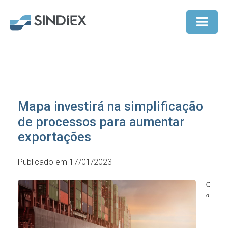
Mapa investirá na simplificação
de processos para aumentar
exportações
Publicado em 17/01/2023
C
o