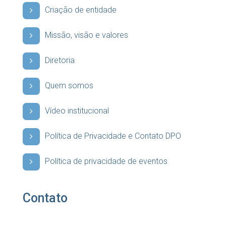
Criação de entidade
Missão, visão e valores
Diretoria
Quem somos
Vídeo institucional
Política de Privacidade e Contato DPO
Política de privacidade de eventos
Contato