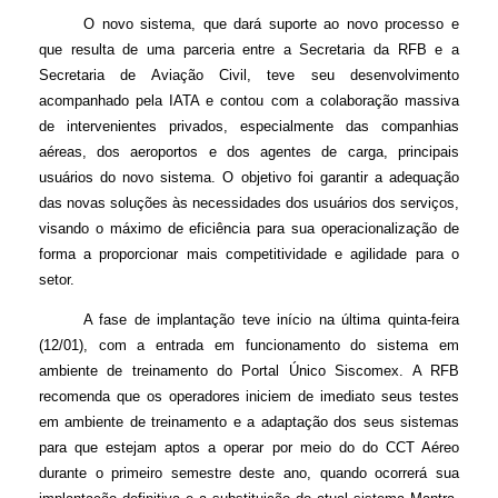
O novo sistema, que dará suporte ao novo processo e
que resulta de uma parceria entre a Secretaria da RFB e a
Secretaria de Aviação Civil, teve seu desenvolvimento
acompanhado pela IATA e contou com a colaboração massiva
de intervenientes privados, especialmente das companhias
aéreas, dos aeroportos e dos agentes de carga, principais
usuários do novo sistema. O objetivo foi garantir a adequação
das novas soluções às necessidades dos usuários dos serviços,
visando o máximo de eficiência para sua operacionalização de
forma a proporcionar mais competitividade e agilidade para o
setor.
A fase de implantação teve início na última quinta-feira
(12/01), com a entrada em funcionamento do sistema em
ambiente de treinamento do Portal Único Siscomex. A RFB
recomenda que os operadores iniciem de imediato seus testes
em ambiente de treinamento e a adaptação dos seus sistemas
para que estejam aptos a operar por meio do do CCT Aéreo
durante o primeiro semestre deste ano, quando ocorrerá sua