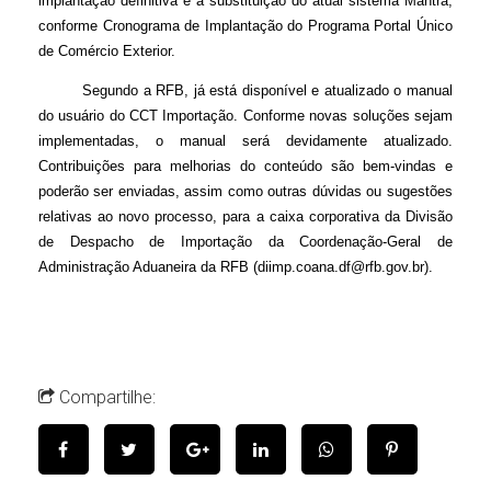
implantação definitiva e a substituição do atual sistema Mantra,
conforme Cronograma de Implantação do Programa Portal Único
de Comércio Exterior.
Segundo a RFB, já está disponível e atualizado o manual
do usuário do CCT Importação. Conforme novas soluções sejam
implementadas, o manual será devidamente atualizado.
Contribuições para melhorias do conteúdo são bem-vindas e
poderão ser enviadas, assim como outras dúvidas ou sugestões
relativas ao novo processo, para a caixa corporativa da Divisão
de Despacho de Importação da Coordenação-Geral de
Administração Aduaneira da RFB (diimp.coana.df@rfb.gov.br).
Compartilhe: