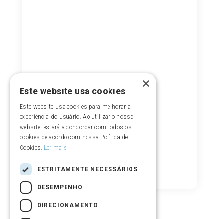
×
Este website usa cookies
Este website usa cookies para melhorar a
experiência do usuário. Ao utilizar o nosso
website, estará a concordar com todos os
cookies de acordo com nossa Política de
Cookies.
Ler mais
ESTRITAMENTE NECESSÁRIOS
DESEMPENHO
DIRECIONAMENTO