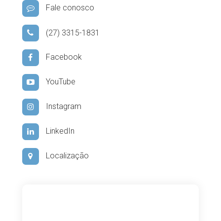
Fale conosco
(27) 3315-1831
Facebook
YouTube
Instagram
LinkedIn
Localização