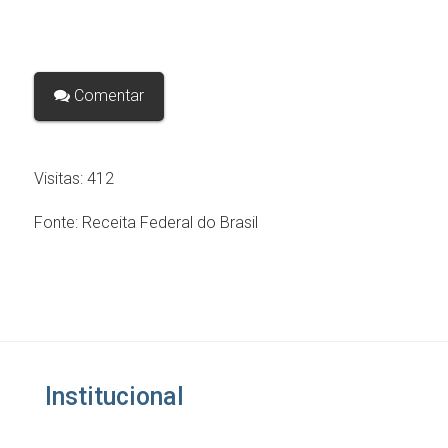
Comentar
Visitas:
412
Fonte:
Receita Federal do Brasil
Institucional