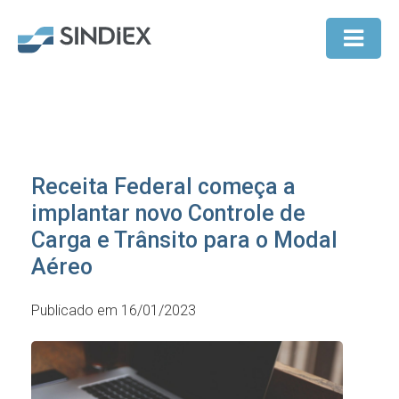
Receita Federal começa a
implantar novo Controle de
Carga e Trânsito para o Modal
Aéreo
Publicado em 16/01/2023