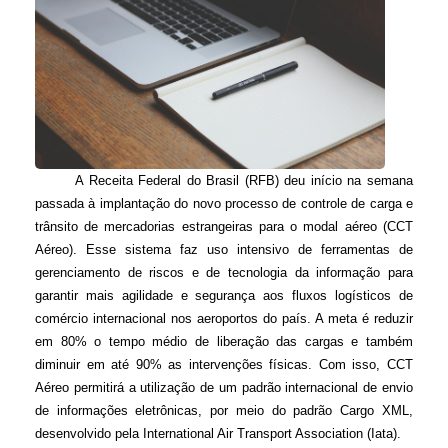
A Receita Federal do Brasil (RFB) deu início na semana
passada à implantação do novo processo de controle de carga e
trânsito de mercadorias estrangeiras para o modal aéreo (CCT
Aéreo). Esse sistema faz uso intensivo de ferramentas de
gerenciamento de riscos e de tecnologia da informação para
garantir mais agilidade e segurança aos fluxos logísticos de
comércio internacional nos aeroportos do país. A meta é reduzir
em 80% o tempo médio de liberação das cargas e também
diminuir em até 90% as intervenções físicas. Com isso, CCT
Aéreo permitirá a utilização de um padrão internacional de envio
de informações eletrônicas, por meio do padrão Cargo XML,
desenvolvido pela International Air Transport Association (Iata).