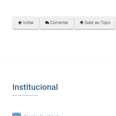
Voltar
Comentar
Subir ao Topo
Institucional