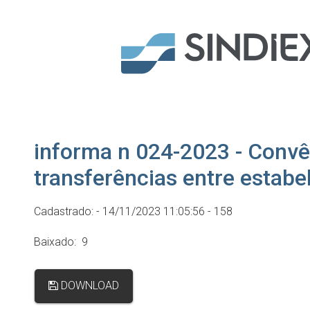
informa n 024-2023 - Convê
transferências entre estab
Cadastrado: - 14/11/2023 11:05:56 - 158
Baixado: 9
DOWNLOAD