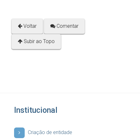
Voltar
Comentar
Subir ao Topo
Institucional
Criação de entidade