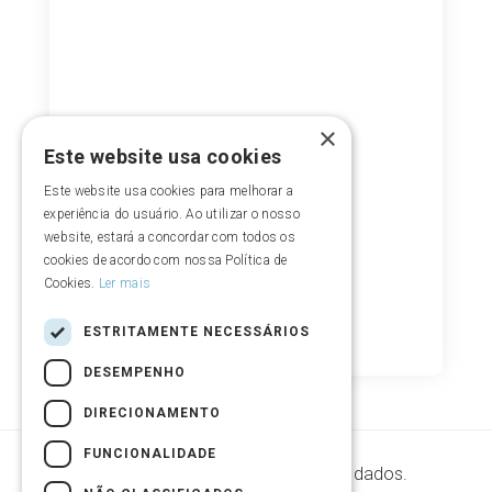
×
Este website usa cookies
Este website usa cookies para melhorar a
experiência do usuário. Ao utilizar o nosso
website, estará a concordar com todos os
cookies de acordo com nossa Política de
Cookies.
Ler mais
ESTRITAMENTE NECESSÁRIOS
DESEMPENHO
DIRECIONAMENTO
FUNCIONALIDADE
Segurança de armazenamento de dados.