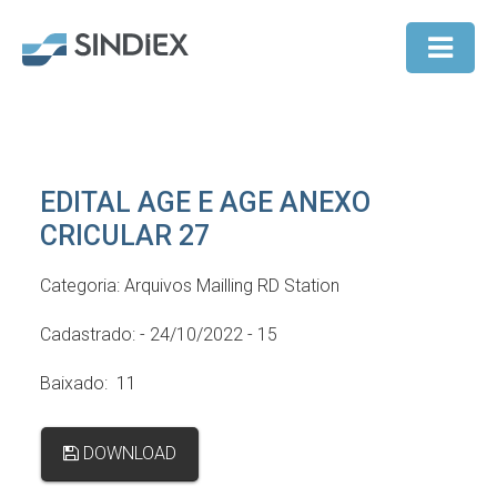
EDITAL AGE E AGE ANEXO
CRICULAR 27
Categoria: Arquivos Mailling RD Station
Cadastrado: - 24/10/2022 - 15
Baixado: 11
DOWNLOAD