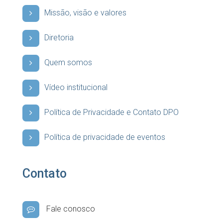
Missão, visão e valores
Diretoria
Quem somos
Vídeo institucional
Política de Privacidade e Contato DPO
Política de privacidade de eventos
Contato
Fale conosco