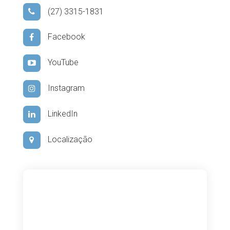
(27) 3315-1831
Facebook
YouTube
Instagram
LinkedIn
Localização