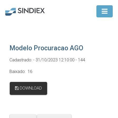
Modelo Procuracao AGO
Cadastrado: - 31/10/2023 12:10:00 - 144
Baixado: 16
DOWNLOAD