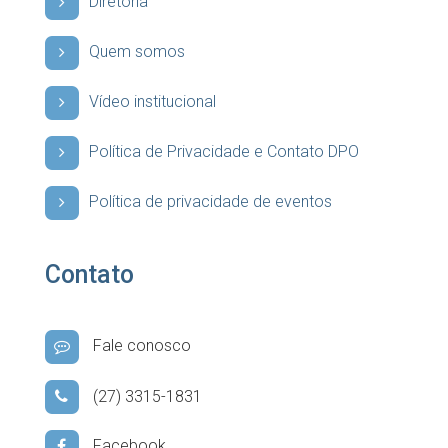
Diretoria
Quem somos
Vídeo institucional
Política de Privacidade e Contato DPO
Política de privacidade de eventos
Contato
Fale conosco
(27) 3315-1831
Facebook