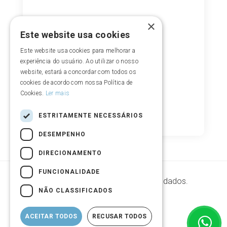
×
Este website usa cookies
Este website usa cookies para melhorar a
experiência do usuário. Ao utilizar o nosso
website, estará a concordar com todos os
cookies de acordo com nossa Política de
Cookies.
Ler mais
ESTRITAMENTE NECESSÁRIOS
DESEMPENHO
DIRECIONAMENTO
FUNCIONALIDADE
Segurança de armazenamento de dados.
NÃO CLASSIFICADOS
ACEITAR TODOS
RECUSAR TODOS