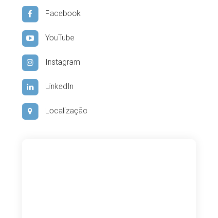
Facebook
YouTube
Instagram
LinkedIn
Localização