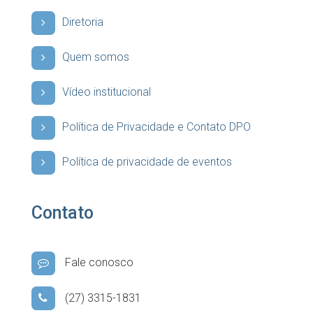
Diretoria
Quem somos
Vídeo institucional
Política de Privacidade e Contato DPO
Política de privacidade de eventos
Contato
Fale conosco
(27) 3315-1831