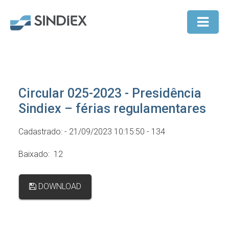
Circular 025-2023 - Presidência
Sindiex – férias regulamentares
Cadastrado: - 21/09/2023 10:15:50 - 134
Baixado: 12
DOWNLOAD