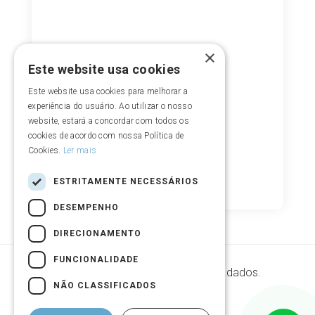
×
Este website usa cookies
Este website usa cookies para melhorar a
experiência do usuário. Ao utilizar o nosso
website, estará a concordar com todos os
cookies de acordo com nossa Política de
Cookies.
Ler mais
ESTRITAMENTE NECESSÁRIOS
DESEMPENHO
DIRECIONAMENTO
FUNCIONALIDADE
Segurança de armazenamento de dados.
NÃO CLASSIFICADOS