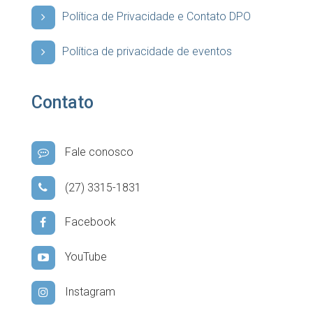
Política de Privacidade e Contato DPO
Política de privacidade de eventos
Contato
Fale conosco
(27) 3315-1831
Facebook
YouTube
Instagram