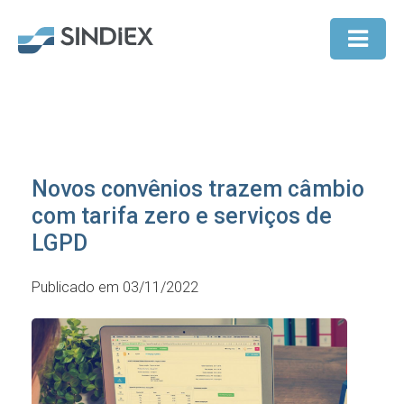
Novos convênios trazem câmbio
com tarifa zero e serviços de
LGPD
Publicado em 03/11/2022