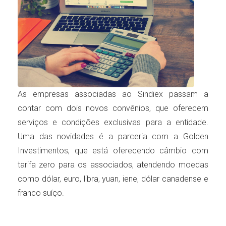
As empresas associadas ao Sindiex passam a
contar com dois novos convênios, que oferecem
serviços e condições exclusivas para a entidade.
Uma das novidades é a parceria com a Golden
Investimentos, que está oferecendo câmbio com
tarifa zero para os associados, atendendo moedas
como dólar, euro, libra, yuan, iene, dólar canadense e
franco suíço.