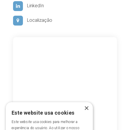
LinkedIn
Localização
×
Este website usa cookies
Este website usa cookies para melhorar a
experiência do usuário. Ao utilizar o nosso