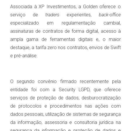
Associada à XP Investimentos, a Golden oferece o
serviço de
traders
experientes,
back-office
especializado em regulamentação cambial,
assinaturas de contratos de forma digital, acesso à
ampla gama de ferramentas digitais e, o maior
destaque, a tarifa zero nos contratos, envios de Swift
e pré-análise.
O segundo convênio firmado recentemente pela
entidade foi com a Security LGPD, que oferece
serviços de proteção de dados, desburocratização
de protocolos e procedimentos nas ações com
dados pessoais, utilização de sistemas de segurança
da informação, assessoria e consultoria jurídica na
segurança da informação e proteção de dados e