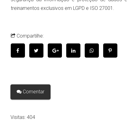
treinamentos exclusivos em LGPD e ISO 27001.
Compartilhe:
Comentar
Visitas:
404